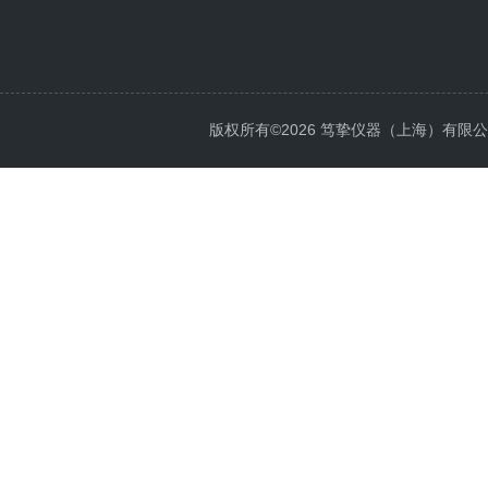
版权所有©2026 笃挚仪器（上海）有限公司 All