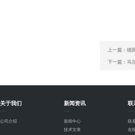
上一篇：
德国
下一篇：
马尔
关于我们
新闻资讯
联
公司介绍
新闻中心
联
技术文章
在