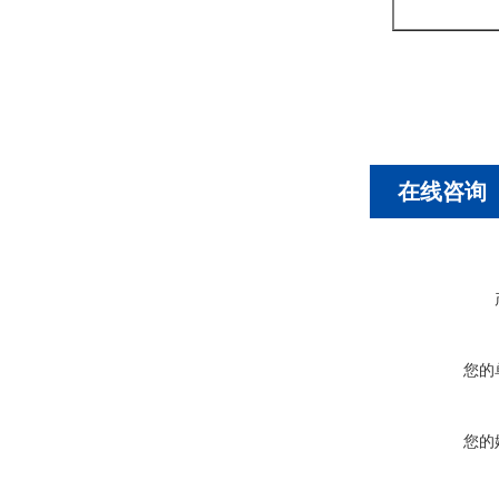
在线咨询
您的
您的