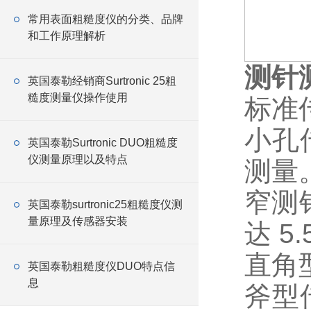
常用表面粗糙度仪的分类、品牌
和工作原理解析
测针
英国泰勒经销商Surtronic 25粗
糙度测量仪操作使用
标准
小孔
英国泰勒Surtronic DUO粗糙度
仪测量原理以及特点
测量
窄测
英国泰勒surtronic25粗糙度仪测
量原理及传感器安装
达 5.
直角
英国泰勒粗糙度仪DUO特点信
息
斧型