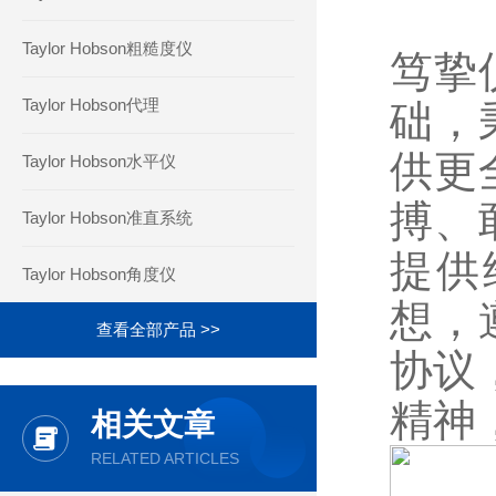
Taylor Hobson粗糙度仪
笃挚
Taylor Hobson代理
础，
供更
Taylor Hobson水平仪
搏、
Taylor Hobson准直系统
提供
Taylor Hobson角度仪
想，
查看全部产品 >>
协议
精神
相关文章
RELATED ARTICLES