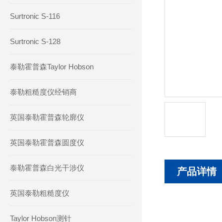
Surtronic S-116
Surtronic S-128
泰勒霍普森Taylor Hobson
泰勒粗糙度仪经销商
英国泰勒霍普森轮廓仪
英国泰勒霍普森圆度仪
泰勒霍普森白光干涉仪
产品详情
英国泰勒粗糙度仪
Taylor Hobson测针