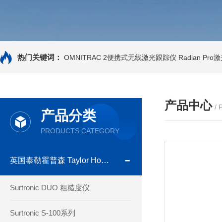
热门关键词：
OMNITRAC 2便携式无线激光跟踪仪
Radian Pr
产品中心
/
产品分类
PRODUCTS CATEGORY
英国泰勒霍普森 Taylor Hobson
Surtronic DUO 粗糙度仪
Surtronic S-100系列