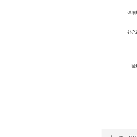
详细
补充
验