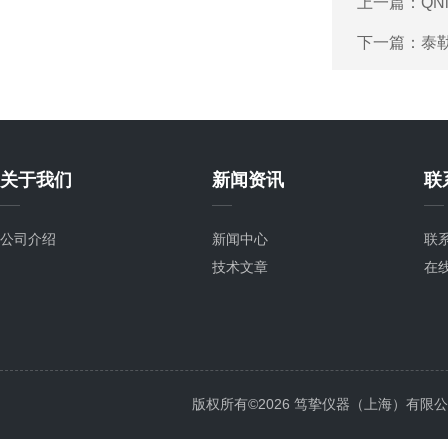
上一篇：
QN
下一篇：
泰勒
关于我们
新闻资讯
联
公司介绍
新闻中心
联
技术文章
在
版权所有©2026 笃挚仪器（上海）有限公司 All