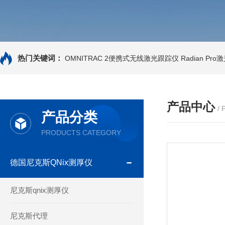
热门关键词：
OMNITRAC 2便携式无线激光跟踪仪
Radian Pr
产品中心
/
产品分类
PRODUCTS CATEGORY
德国尼克斯QNix测厚仪
尼克斯qnix测厚仪
尼克斯代理