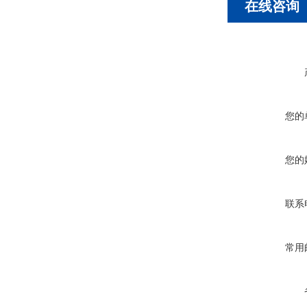
在线咨询
您的
您的
联系
常用