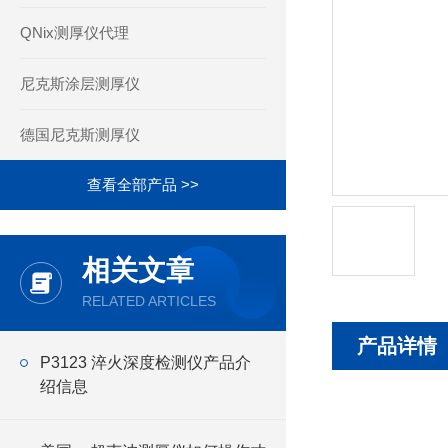
QNix测厚仪代理
尼克斯涂层测厚仪
德国尼克斯测厚仪
查看全部产品 >>
相关文章
RELATED ARTICLES
产品详情
P3123 淬火深度检测仪产品介
绍信息