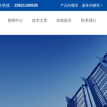
务热线：
15921165535
产品到哪里，服务到哪里 !
新闻中心
技术文章
在线留言
联系我们