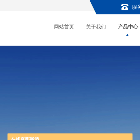
服
网站首页
关于我们
产品中心