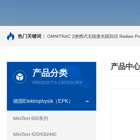
热门关键词：
OMNITRAC 2便携式无线激光跟踪仪
Radian 
产品中
产品分类
PRODUCTS CATEGORY
德国Elektrophysik（EPK）
MiniTest 600系列
MiniTest 420/430/440