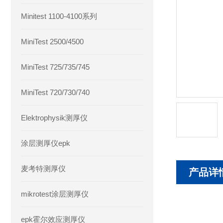
Minitest 1100-4100系列
MiniTest 2500/4500
MiniTest 725/735/745
MiniTest 720/730/740
Elektrophysik测厚仪
涂层测厚仪epk
麦考特测厚仪
产品详
mikrotest涂层测厚仪
epk霍尔效应测厚仪