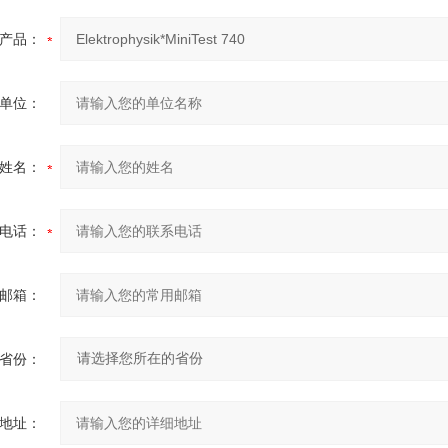
产品：
单位：
姓名：
电话：
邮箱：
省份：
地址：