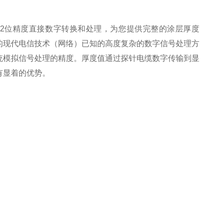
32位精度直接数字转换和处理，为您提供完整的涂层厚度
的现代电信技术（网络）已知的高度复杂的数字信号处理方
统模拟信号处理的精度。厚度值通过探针电缆数字传输到显
有显着的优势。