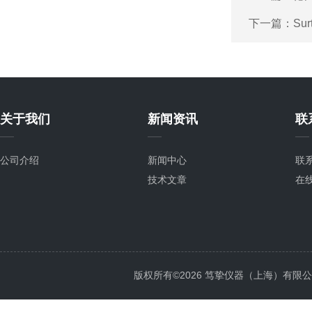
下一篇：
Su
关于我们
新闻资讯
联
公司介绍
新闻中心
联
技术文章
在
版权所有©2026 笃挚仪器（上海）有限公司 All