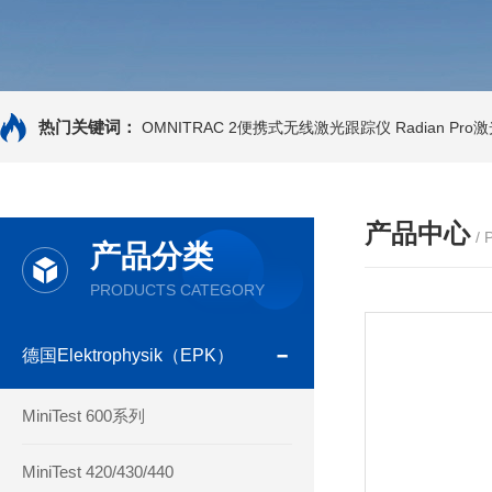
热门关键词：
OMNITRAC 2便携式无线激光跟踪仪
Radian Pr
产品中心
/
产品分类
PRODUCTS CATEGORY
德国Elektrophysik（EPK）
MiniTest 600系列
MiniTest 420/430/440