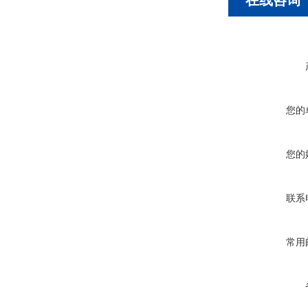
在线咨询
您的
您的
联系
常用