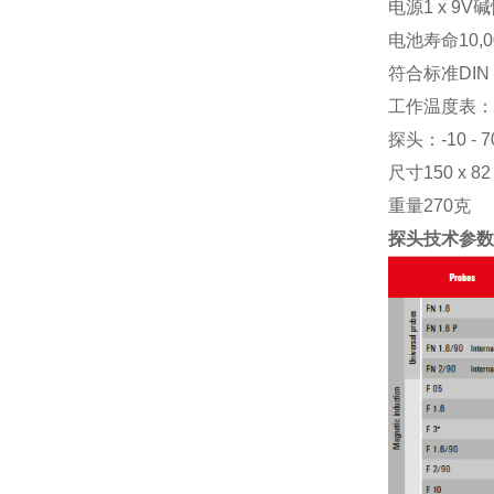
电源1 x 9
电池寿命10,
符合标准DIN 50
工作温度表：0 
探头：-10 - 7
尺寸150 x 82 
重量270克
探头技术参数