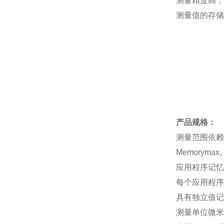
测量精度高，
测量值的存储
产品规格：
测量范围依赖
Memoryma
应用程序记忆
每个应用程序
具有独立值记
测量单位微米