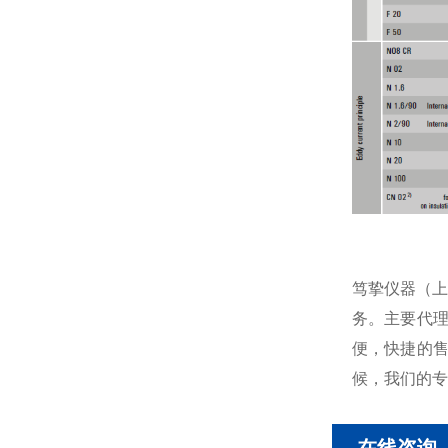
笃挚仪器（上
务。主要代理
便，快捷的
候，我们的专