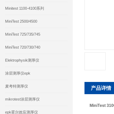
Minitest 1100-4100系列
MiniTest 2500/4500
MiniTest 725/735/745
MiniTest 720/730/740
Elektrophysik测厚仪
涂层测厚仪epk
麦考特测厚仪
产品详情
mikrotest涂层测厚仪
MiniTest
epk霍尔效应测厚仪