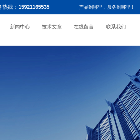
务热线：
15921165535
产品到哪里，服务到哪里 !
新闻中心
技术文章
在线留言
联系我们