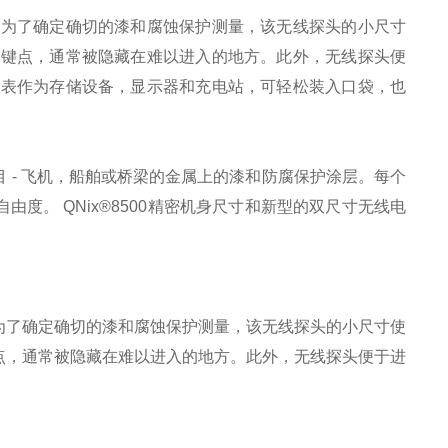
 为了确定确切的漆和腐蚀保护测量，该无线探头的小尺寸
关键点，通常被隐藏在难以进入的地方。此外，无线探头便
仪表作为存储设备，显示器和充电站，可轻松装入口袋，也
 - 飞机，船舶或桥梁的金属上的漆和防腐保护涂层。每个
度。 QNix®8500精密机身尺寸和新型的双尺寸无线电
为了确定确切的漆和腐蚀保护测量，该无线探头的小尺寸使
点，通常被隐藏在难以进入的地方。此外，无线探头便于进