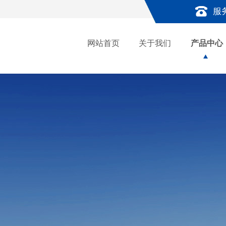
服
网站首页
关于我们
产品中心