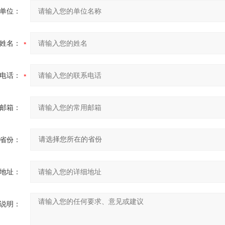
单位：
姓名：
电话：
邮箱：
省份：
地址：
说明：