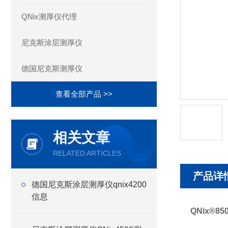
QNix测厚仪代理
尼克斯涂层测厚仪
德国尼克斯测厚仪
查看全部产品 >>
相关文章
RELATED ARTICLES
产品详
德国尼克斯涂层测厚仪qnix4200
信息
QNix®