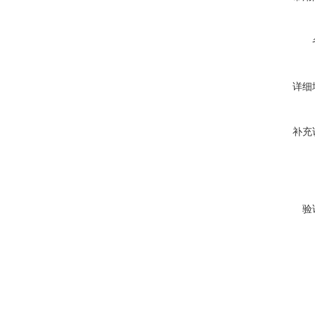
详细
补充
验