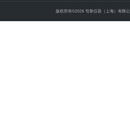
版权所有©2026 笃挚仪器（上海）有限公司 All