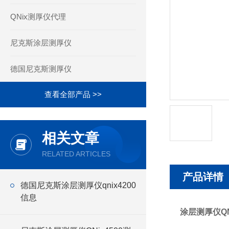
QNix测厚仪代理
尼克斯涂层测厚仪
德国尼克斯测厚仪
查看全部产品 >>
相关文章
RELATED ARTICLES
产品详情
德国尼克斯涂层测厚仪qnix4200
信息
涂层测厚仪QN