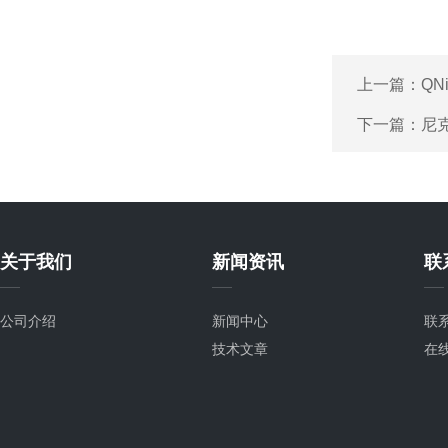
上一篇：
QN
下一篇：
尼克
关于我们
新闻资讯
联
公司介绍
新闻中心
联
技术文章
在