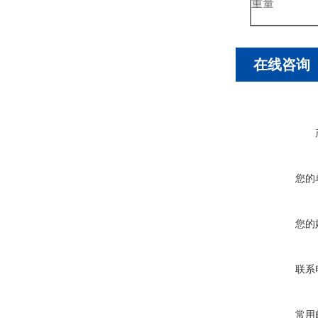
重量
在线咨询
您的
您的
联系
常用