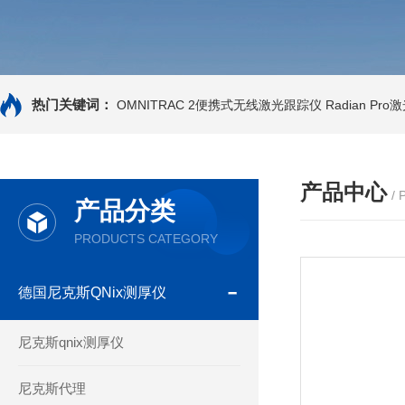
热门关键词：
OMNITRAC 2便携式无线激光跟踪仪
Radian Pr
产品中心
/
产品分类
PRODUCTS CATEGORY
德国尼克斯QNix测厚仪
尼克斯qnix测厚仪
尼克斯代理