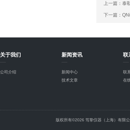
上一篇：
泰勒
下一篇：
QN
关于我们
新闻资讯
联
公司介绍
新闻中心
联
技术文章
在
版权所有©2026 笃挚仪器（上海）有限公司 All