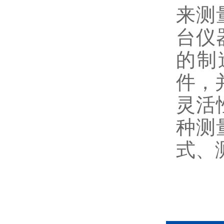
来测
台仪
的制
件，并
灵活
种测
式、