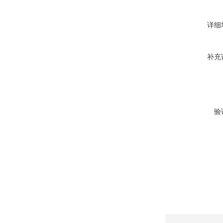
详细
补充
验