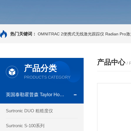
热门关键词：
OMNITRAC 2便携式无线激光跟踪仪
Radian Pr
产品中心
/
产品分类
PRODUCTS CATEGORY
英国泰勒霍普森 Taylor Hobson
Surtronic DUO 粗糙度仪
Surtronic S-100系列