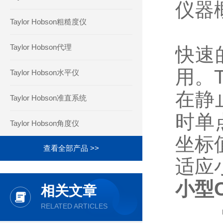
仪器
Taylor Hobson粗糙度仪
Ta
Taylor Hobson代理
快速
用。T
Taylor Hobson水平仪
在静
Taylor Hobson准直系统
时单
Taylor Hobson角度仪
坐标值
查看全部产品 >>
适应
小型C
相关文章
▪ 
RELATED ARTICLES