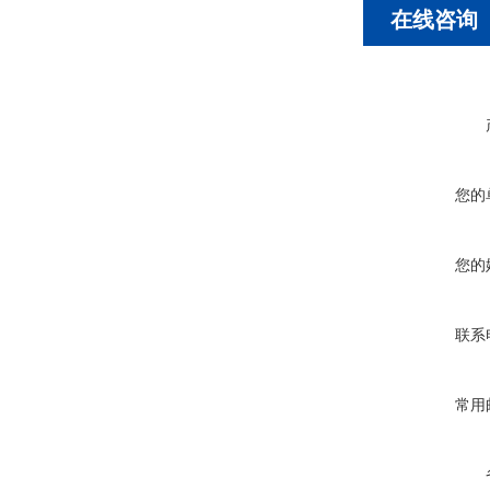
在线咨询
您的
您的
联系
常用