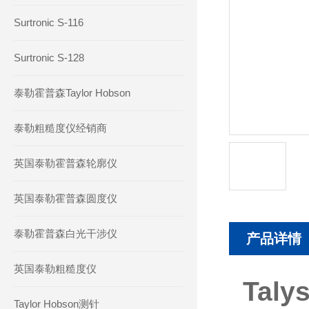
Surtronic S-116
Surtronic S-128
泰勒霍普森Taylor Hobson
泰勒粗糙度仪经销商
英国泰勒霍普森轮廓仪
英国泰勒霍普森圆度仪
泰勒霍普森白光干涉仪
产品详情
英国泰勒粗糙度仪
Tal
Taylor Hobson测针