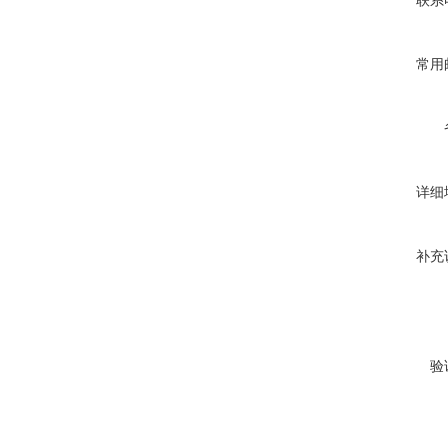
联系
常用
详细
补充
验