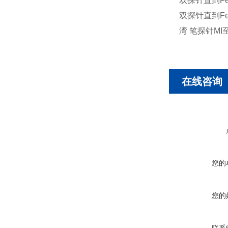
双探针直到Fe 5
双探针直到Fe 5
湾 笔探针MI至
在线咨询
您的
您的