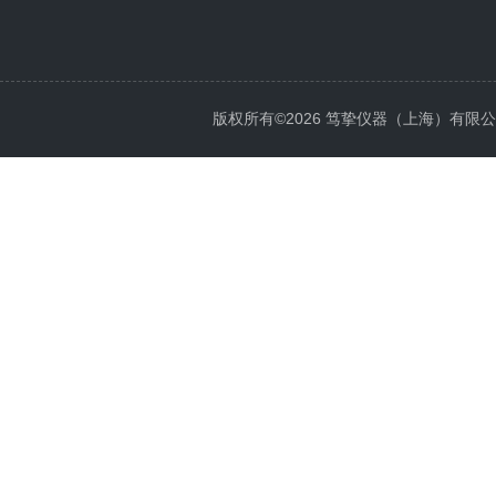
版权所有©2026 笃挚仪器（上海）有限公司 All