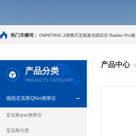
热门关键词：
OMNITRAC 2便携式无线激光跟踪仪
Radian Pr
产品中心
/
产品分类
PRODUCTS CATEGORY
德国尼克斯QNix测厚仪
尼克斯qnix测厚仪
尼克斯代理