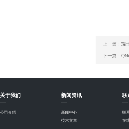
上一篇：
瑞士
下一篇：
QN
关于我们
新闻资讯
联
公司介绍
新闻中心
联
技术文章
在