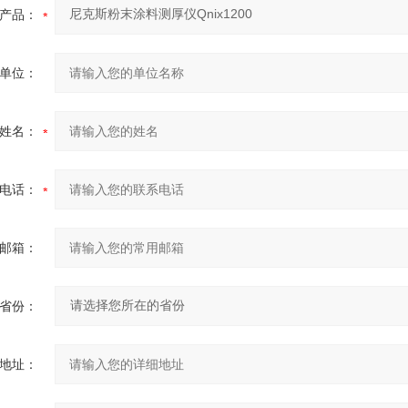
产品：
单位：
姓名：
电话：
邮箱：
省份：
地址：