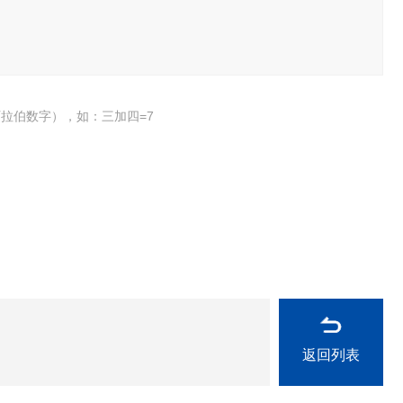
拉伯数字），如：三加四=7
返回列表