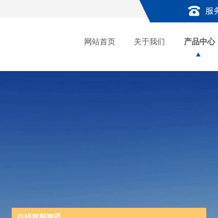
服
网站首页
关于我们
产品中心