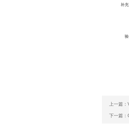
补充
验
上一篇：
下一篇：