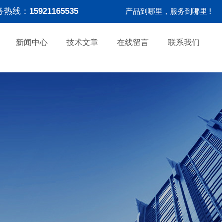
务热线：
15921165535
产品到哪里，服务到哪里 !
新闻中心
技术文章
在线留言
联系我们