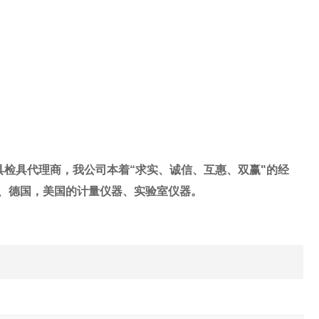
检具代理商，我公司本着“求实、诚信、互惠、双赢"的经
士、德国，美国的计量仪器、实验室仪器。