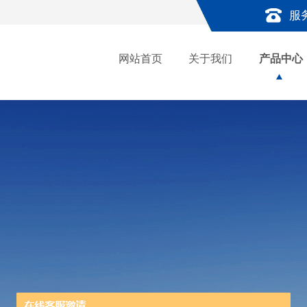
服
网站首页
关于我们
产品中心