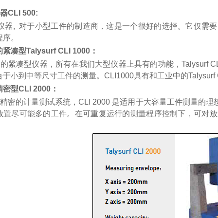
仪器
CLI 500:
LI仪器, 对于小型工件的制造商，这是一个很好的选择。它仅需要500
程序。
的紧凑型
Talysurf CLI 1000：
式的紧凑型仪器，所有在我们大型仪器上具有的功能，Talysurf 
于小到中等尺寸工件的测量。CLI1000具有和工业中的Talysurf
精密型
CLI 2000：
高精密的计量测试系统，CLI 2000 是适用于大容量工件测量
放置尽可能多的工件。在可重复运行的测量程序控制下，可对放