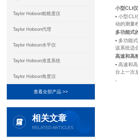
小型CLI
Taylor Hobson粗糙度仪
▪ 小型C
动的测量
Taylor Hobson代理
多功能式
▪ 多功能
Taylor Hobson水平仪
该系统适合
高速和高
Taylor Hobson准直系统
▪ 高速和
台上一次
Taylor Hobson角度仪
。
查看全部产品 >>
相关文章
RELATED ARTICLES