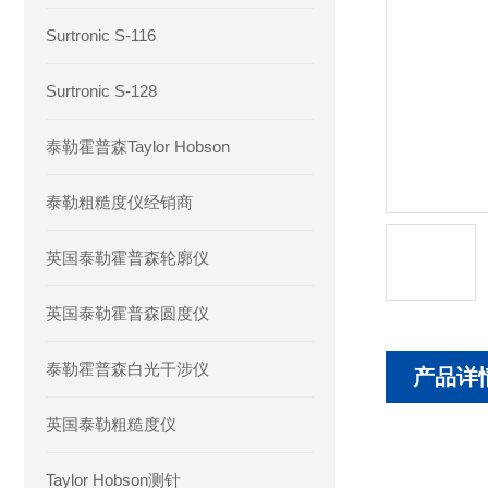
Surtronic S-116
Surtronic S-128
泰勒霍普森Taylor Hobson
泰勒粗糙度仪经销商
英国泰勒霍普森轮廓仪
英国泰勒霍普森圆度仪
泰勒霍普森白光干涉仪
产品详
英国泰勒粗糙度仪
Taylor Hobson测针