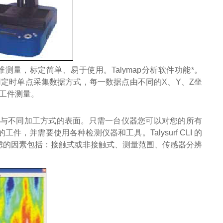
三维测量，标定简单、易于使用。Talymap分析软件功能*。
它采用定时单点采集数据方式，每一数据点由不同的X、Y、Z坐
的工件测量。
不同材料与不同加工方式的表面。只需一台仪器您可以对您的所有
并需要使用各种检测仪器和工具。Talysurf CLI 的
虑的因素包括：接触式或非接触式、测量范围、传感器分辨