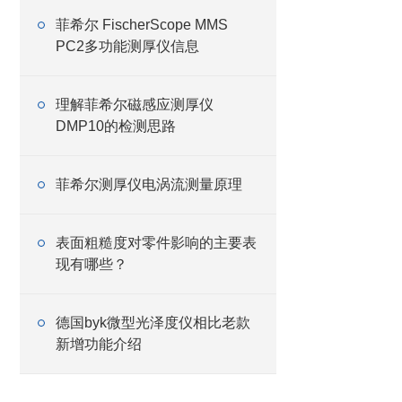
菲希尔 FischerScope MMS
PC2多功能测厚仪信息
理解菲希尔磁感应测厚仪
DMP10的检测思路
菲希尔测厚仪电涡流测量原理
表面粗糙度对零件影响的主要表
现有哪些？
德国byk微型光泽度仪相比老款
新增功能介绍