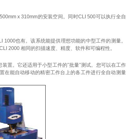
mm x 310mm的安装空间。同时CLI 500可以执行全自
CLI 1000也有。该系统能提供理想功能的中型工件的测量。
 CLI 2000 相同的扫描速度、精度、软件和可编程性。
的理想装置。它还适用于小型工件的"批量"测试。您可以在工作
置在能自动移动的精密工作台上的各工件进行全自动测量