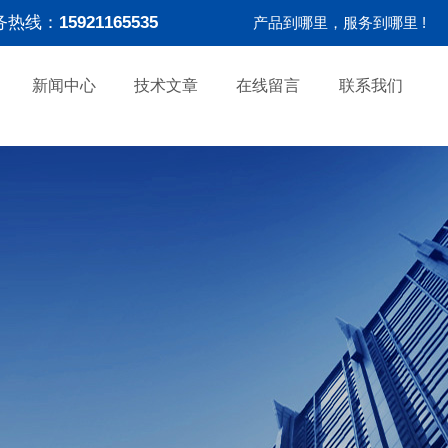
务热线：
15921165535
产品到哪里，服务到哪里 !
新闻中心
技术文章
在线留言
联系我们