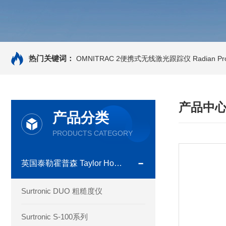
热门关键词：
OMNITRAC 2便携式无线激光跟踪仪
Radian 
产品中
产品分类
PRODUCTS CATEGORY
英国泰勒霍普森 Taylor Hobson
Surtronic DUO 粗糙度仪
Surtronic S-100系列