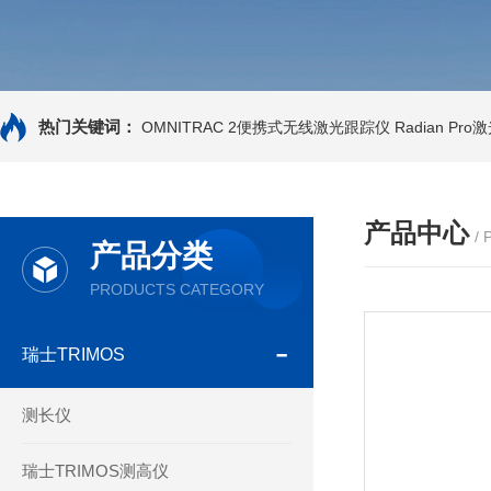
热门关键词：
OMNITRAC 2便携式无线激光跟踪仪
Radian Pr
产品中心
/
产品分类
PRODUCTS CATEGORY
瑞士TRIMOS
测长仪
瑞士TRIMOS测高仪