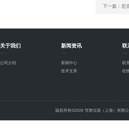
下一篇：
尼
关于我们
新闻资讯
联
公司介绍
新闻中心
联
技术文章
在
版权所有©2026 笃挚仪器（上海）有限公司 All