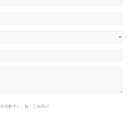
拉伯数字），如：三加四=7