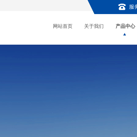
服
网站首页
关于我们
产品中心