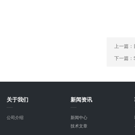
上一篇：
下一篇：
关于我们
新闻资讯
公司介绍
新闻中心
技术文章