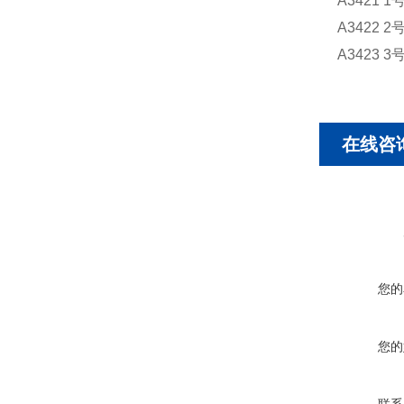
A3421 1
A3422 2
A3423 3
在线咨
您的
您的