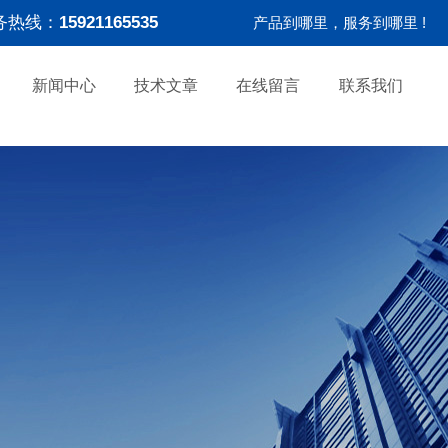
务热线：
15921165535
产品到哪里，服务到哪里 !
新闻中心
技术文章
在线留言
联系我们