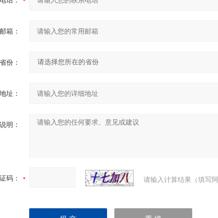
电话：
邮箱：
省份：
地址：
说明：
证码：
请输入计算结果（填写阿