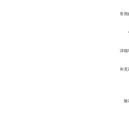
常用
详细
补充
验