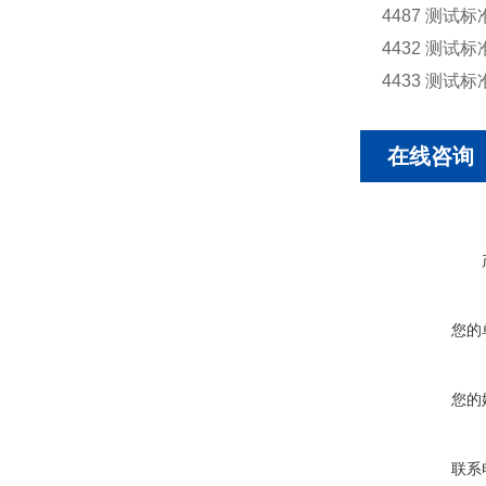
4487 测试标
4432 测试标
4433 测试标
在线咨询
您的
您的
联系