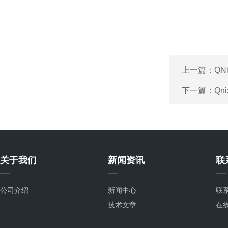
上一篇：
QN
下一篇：
Qn
关于我们
新闻资讯
联
公司介绍
新闻中心
联
技术文章
在