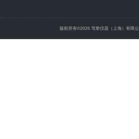
版权所有©2026 笃挚仪器（上海）有限公司 All