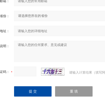
邮箱：
省份：
地址：
说明：
证码：
请输入计算结果（填写阿