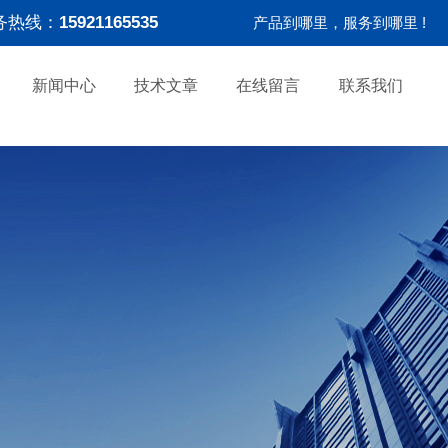
务热线：
15921165535
产品到哪里，服务到哪里 !
新闻中心
技术文章
在线留言
联系我们