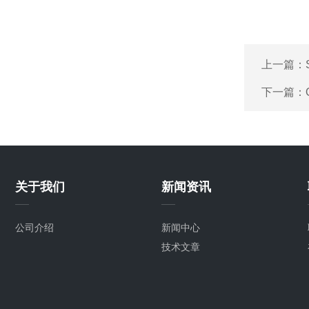
上一篇：
下一篇：
关于我们
新闻资讯
公司介绍
新闻中心
技术文章