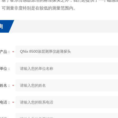
了基于霍尔传感器原理的标准探头之外，我们还提供了一个磁感应测
，可测量非度特别是在较低的测量范围内。
询
产品：
单位：
姓名：
电话：