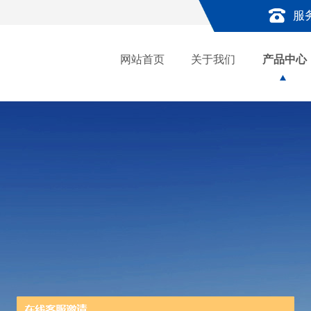
服
网站首页
关于我们
产品中心