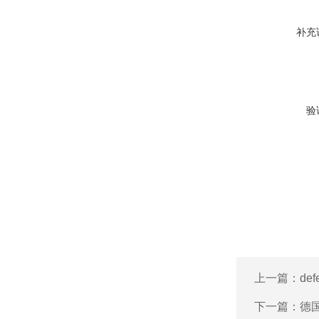
补充
验
上一篇：
de
下一篇：
德国