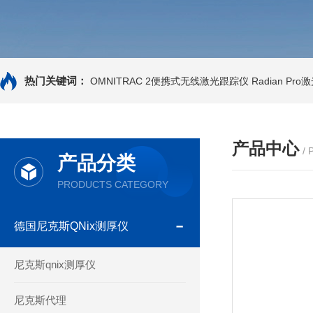
热门关键词：
OMNITRAC 2便携式无线激光跟踪仪
Radian Pr
产品中心
/
产品分类
PRODUCTS CATEGORY
德国尼克斯QNix测厚仪
尼克斯qnix测厚仪
尼克斯代理