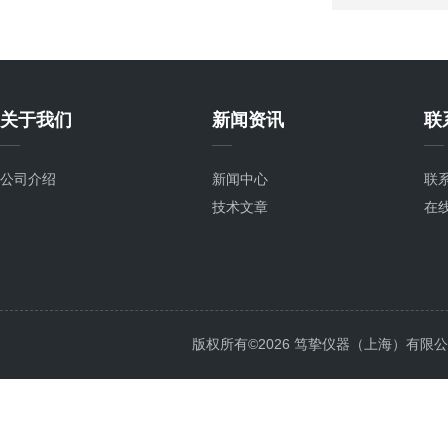
关于我们
新闻资讯
联
公司介绍
新闻中心
联
技术文章
在
版权所有©2026 笃挚仪器（上海）有限公司 All