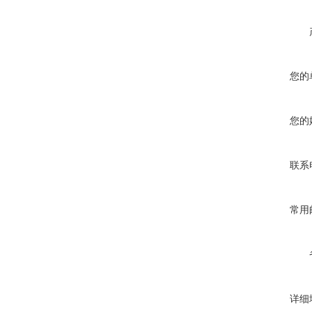
您的
您的
联系
常用
详细