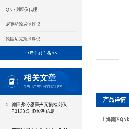
QNix测厚仪代理
尼克斯涂层测厚仪
德国尼克斯测厚仪
查看全部产品 >>
相关文章
RELATED ARTICLES
产品详情
德国弗劳恩霍夫无损检测仪
P3123 SHD检测信息
上海德国QNix