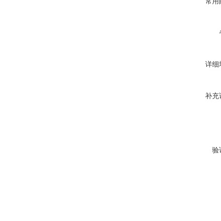
常用
详细
补充
验