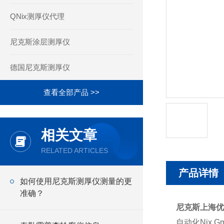
QNix测厚仪代理
尼克斯涂层测厚仪
德国尼克斯测厚仪
查看全部产品 >>
相关文章
RELATED ARTICLES
产品详情
如何使用尼克斯测厚仪测量的更
准确？
尼克斯上海优
自动化Nix 