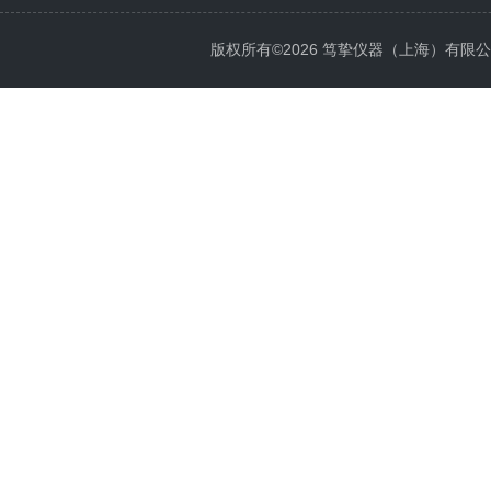
版权所有©2026 笃挚仪器（上海）有限公司 All