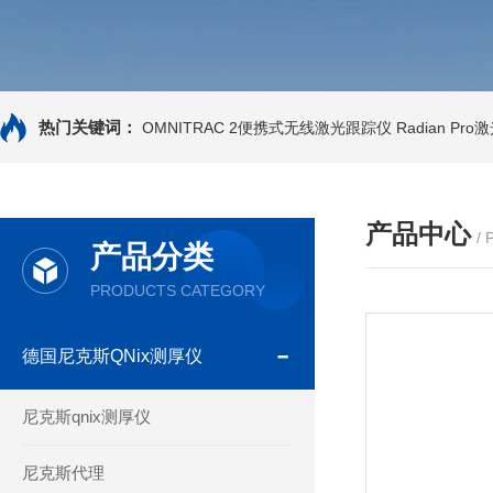
热门关键词：
OMNITRAC 2便携式无线激光跟踪仪
Radian Pr
产品中心
/
产品分类
PRODUCTS CATEGORY
德国尼克斯QNix测厚仪
尼克斯qnix测厚仪
尼克斯代理