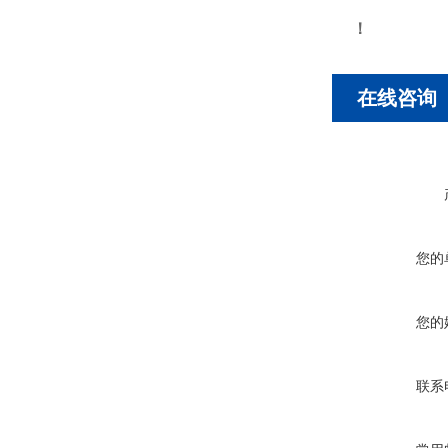
！
在线咨询
您的
您的
联系