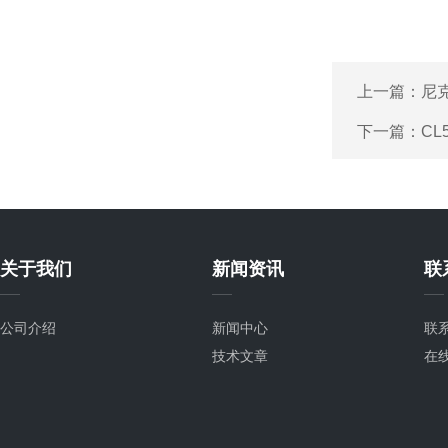
上一篇：
尼克
下一篇：
C
关于我们
新闻资讯
联
公司介绍
新闻中心
联
技术文章
在