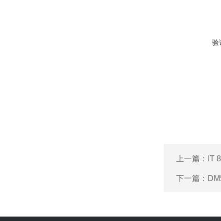
验
上一篇：
IT
下一篇：
D