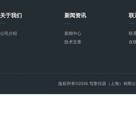
关于我们
新闻资讯
联
公司介绍
新闻中心
联
技术文章
在
版权所有©2026 笃挚仪器（上海）有限公司 All