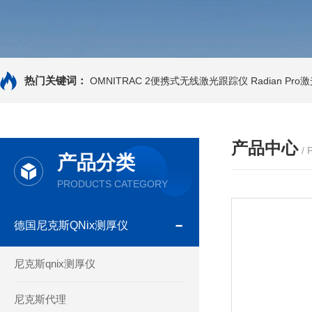
热门关键词：
OMNITRAC 2便携式无线激光跟踪仪
Radian Pr
产品中心
/
产品分类
PRODUCTS CATEGORY
德国尼克斯QNix测厚仪
尼克斯qnix测厚仪
尼克斯代理