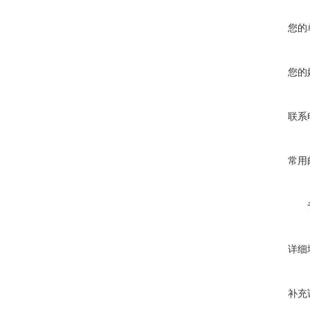
您的
您的
联系
常用
详细
补充