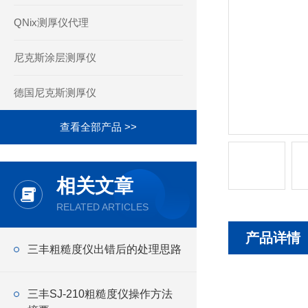
QNix测厚仪代理
尼克斯涂层测厚仪
德国尼克斯测厚仪
查看全部产品 >>
相关文章
RELATED ARTICLES
产品详情
三丰粗糙度仪出错后的处理思路
三丰SJ-210粗糙度仪操作方法