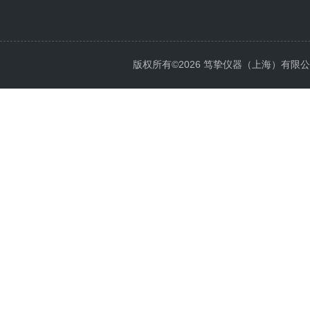
版权所有©2026 笃挚仪器（上海）有限公司 All