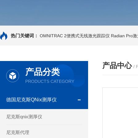
热门关键词：
OMNITRAC 2便携式无线激光跟踪仪
Radian Pr
产品中心
/
产品分类
PRODUCTS CATEGORY
德国尼克斯QNix测厚仪
尼克斯qnix测厚仪
尼克斯代理