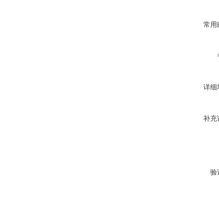
常用
详细
补充
验