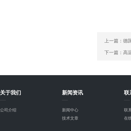
上一篇：
德国
下一篇：
高
关于我们
新闻资讯
联
公司介绍
新闻中心
联
技术文章
在