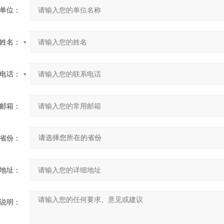
单位：
姓名：
电话：
邮箱：
省份：
地址：
说明：