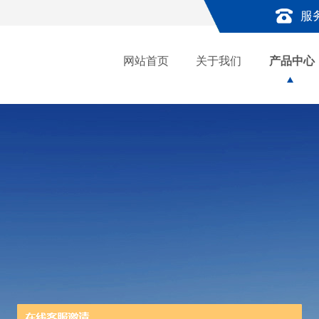
服
网站首页
关于我们
产品中心