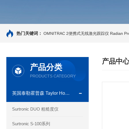
热门关键词：
OMNITRAC 2便携式无线激光跟踪仪
Radian 
产品中
产品分类
PRODUCTS CATEGORY
英国泰勒霍普森 Taylor Hobson
Surtronic DUO 粗糙度仪
Surtronic S-100系列