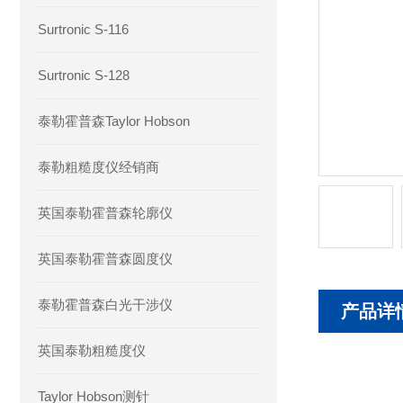
Surtronic S-116
Surtronic S-128
泰勒霍普森Taylor Hobson
泰勒粗糙度仪经销商
英国泰勒霍普森轮廓仪
英国泰勒霍普森圆度仪
泰勒霍普森白光干涉仪
产品详
英国泰勒粗糙度仪
Taylor Hobson测针