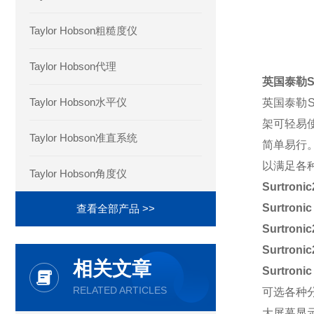
Taylor Hobson粗糙度仪
Taylor Hobson代理
英国泰勒Su
Taylor Hobson水平仪
英国泰勒Su
架可轻易
Taylor Hobson准直系统
简单易行
以满足各
Taylor Hobson角度仪
Surtro
Surtro
查看全部产品 >>
Surtro
Surtronic
相关文章
Surtronic
RELATED ARTICLES
可选各种
大屏幕显