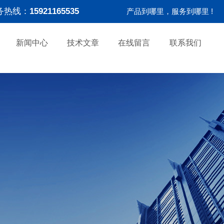
务热线：
15921165535
产品到哪里，服务到哪里 !
新闻中心
技术文章
在线留言
联系我们