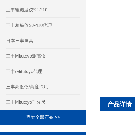
三丰粗糙度仪SJ-310
三丰粗糙仪SJ-410代理
日本三丰量具
三丰Mitutoyo测高仪
三丰/Mitutoyo代理
三丰高度仪/高度卡尺
三丰Mitutoyo千分尺
产品详情
查看全部产品 >>