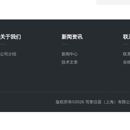
关于我们
新闻资讯
联
公司介绍
新闻中心
联
技术文章
在
版权所有©2026 笃挚仪器（上海）有限公司 All