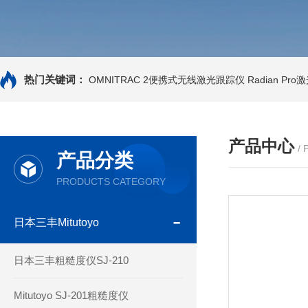
热门关键词：
OMNITRAC 2便携式无线激光跟踪仪
Radian Pr
产品中心
/
产品分类
PRODUCTS CATEGORY
日本三丰Mitutoyo
日本三丰粗糙度仪SJ-210
Mitutoyo SJ-201粗糙度仪