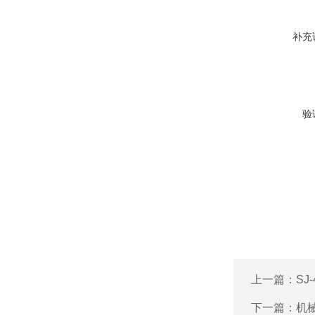
补充
验
上一篇：
SJ
下一篇：
机械