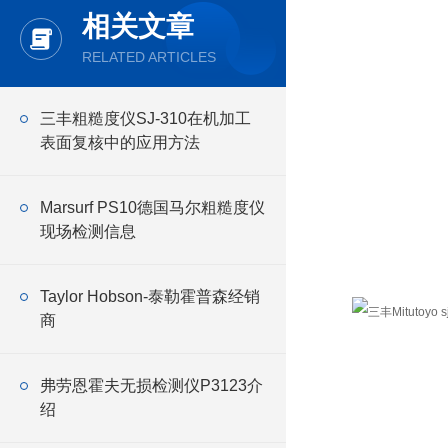
相关文章
RELATED ARTICLES
三丰粗糙度仪SJ-310在机加工
表面复核中的应用方法
Marsurf PS10德国马尔粗糙度仪
现场检测信息
Taylor Hobson-泰勒霍普森经销
商
弗劳恩霍夫无损检测仪P3123介
绍