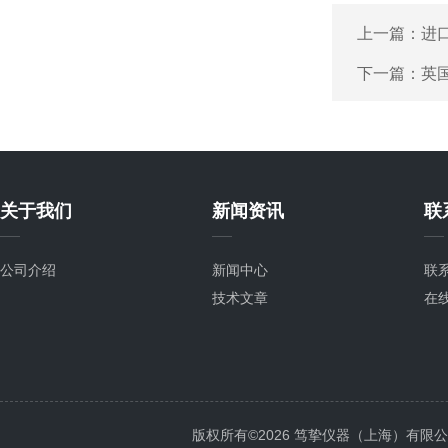
上一篇：
进口
下一篇：
英国
关于我们
新闻资讯
联
公司介绍
新闻中心
联
技术文章
在
版权所有©2026 笃挚仪器（上海）有限公司 All