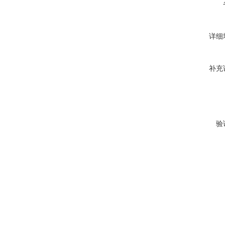
详细
补充
验