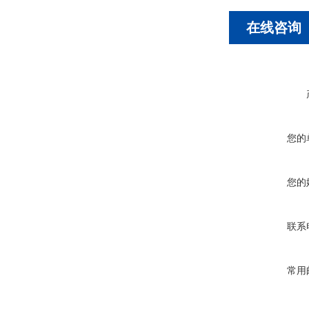
在线咨询
您的
您的
联系
常用