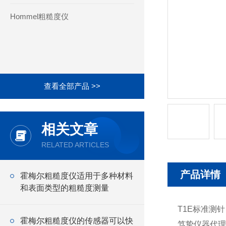
Hommel粗糙度仪
查看全部产品 >>
相关文章
RELATED ARTICLES
产品详情
霍梅尔粗糙度仪适用于多种材料
和表面类型的粗糙度测量
T1E标准测针
霍梅尔粗糙度仪的传感器可以快
笃挚仪器代理供