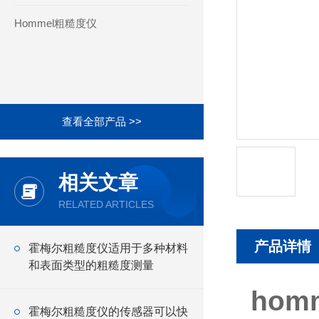
Hommel粗糙度仪
查看全部产品 >>
相关文章
RELATED ARTICLES
产品详情
霍梅尔粗糙度仪适用于多种材料
和表面类型的粗糙度测量
hom
霍梅尔粗糙度仪的传感器可以快