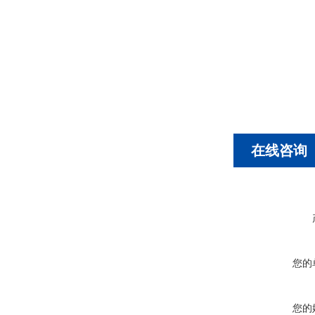
在线咨询
您的
您的