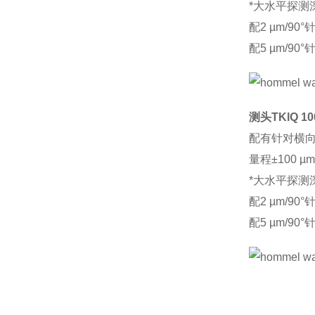
*大水平探测深
配2 µm/90°
配5 µm/90°
测头TKlQ 10
配有针对横
量程±100 µm
*大水平探测深
配2 µm/90°
配5 µm/90°