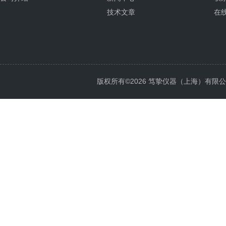
技术文章
在
版权所有©2026 笃挚仪器（上海）有限公司 All