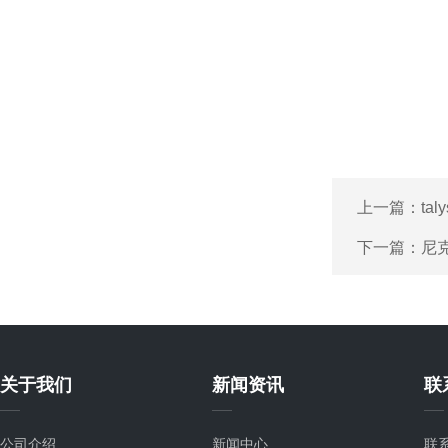
上一篇：
ta
下一篇：
尼克
关于我们
新闻资讯
联
公司介绍
新闻中心
联