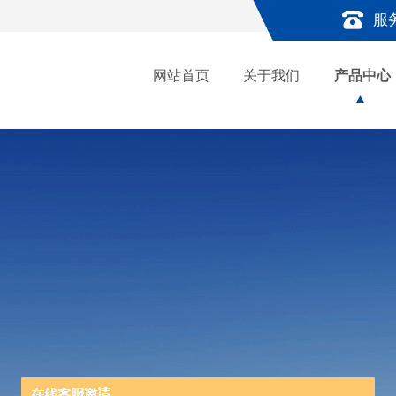
服
网站首页
关于我们
产品中心