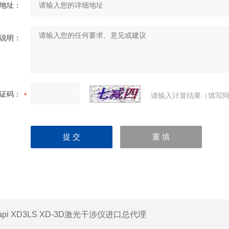
地址：
说明：
证码：
请输入计算结果（填写阿
api XD3LS XD-3D激光干涉仪进口总代理