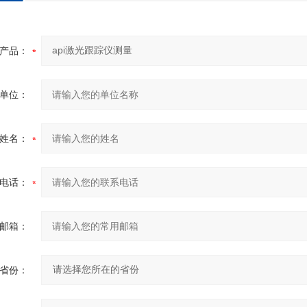
产品：
单位：
姓名：
电话：
邮箱：
省份：