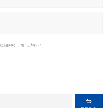
拉伯数字），如：三加四=7