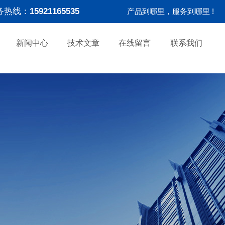
务热线：
15921165535
产品到哪里，服务到哪里 !
新闻中心
技术文章
在线留言
联系我们