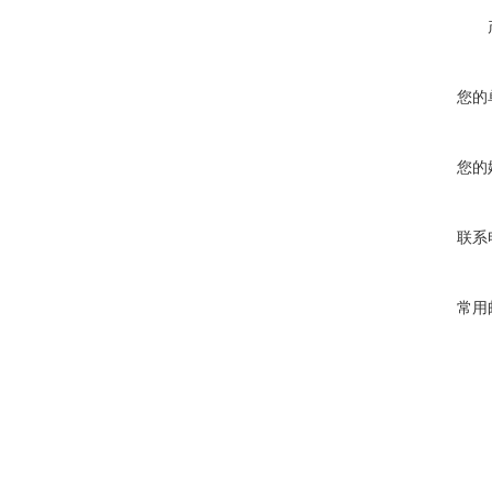
您的
您的
联系
常用
详细