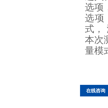
选项
选项
式，
本次
量模
在线咨询