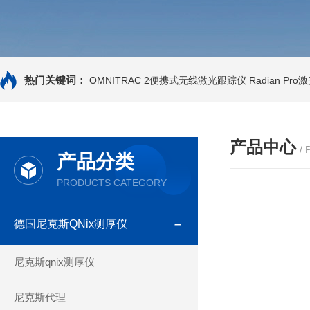
热门关键词：
OMNITRAC 2便携式无线激光跟踪仪
Radian Pr
产品中心
/
产品分类
PRODUCTS CATEGORY
德国尼克斯QNix测厚仪
尼克斯qnix测厚仪
尼克斯代理