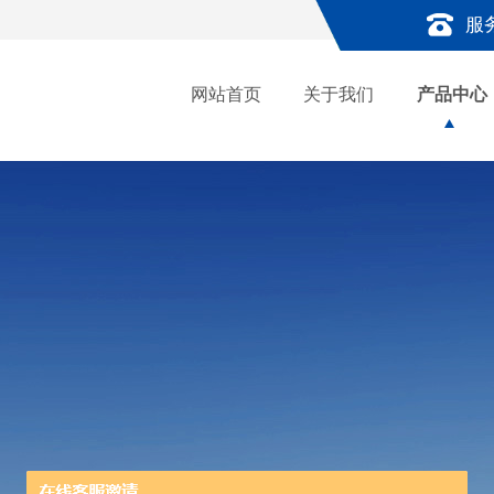
服
网站首页
关于我们
产品中心