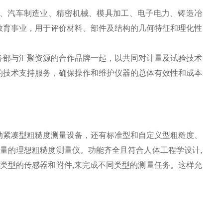
、汽车制造业、精密机械、模具加工、电子电力、铸造冶
教育事业，用于评价材料、部件及结构的几何特征和理化性
务部与汇聚资源的合作品牌一起，以共同对计量及试验技术
的技术支持服务，确保操作和维护仪器的总体有效性和成本
动紧凑型粗糙度测量设备，还有标准型和自定义型粗糙度、
量的理想粗糙度测量仪。功能齐全且符合人体工程学设计,
类型的传感器和附件,来完成不同类型的测量任务。这样允