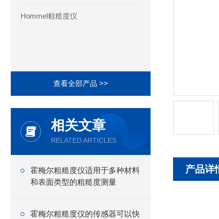
Hommel粗糙度仪
查看全部产品 >>
相关文章
RELATED ARTICLES
产品详
霍梅尔粗糙度仪适用于多种材料
和表面类型的粗糙度测量
霍梅尔粗糙度仪的传感器可以快