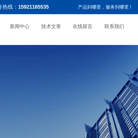
务热线：
15921165535
产品到哪里，服务到哪里 !
新闻中心
技术文章
在线留言
联系我们