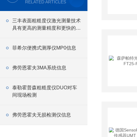
RELATED ARTICLES
三丰表面粗糙度仪激光测量技术
具有更高的测量精度和更快的测
量速度
菲希尔便携式测厚仪MP0信息
弗劳恩霍夫3MA系统信息
泰勒霍普森粗糙度仪DUO对车
间现场检测
弗劳恩霍夫无损检测仪信息