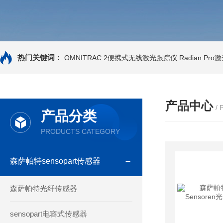
热门关键词：
OMNITRAC 2便携式无线激光跟踪仪
Radian Pr
产品中心
/
产品分类
PRODUCTS CATEGORY
森萨帕特sensopart传感器
森萨帕特光纤传感器
sensopart电容式传感器