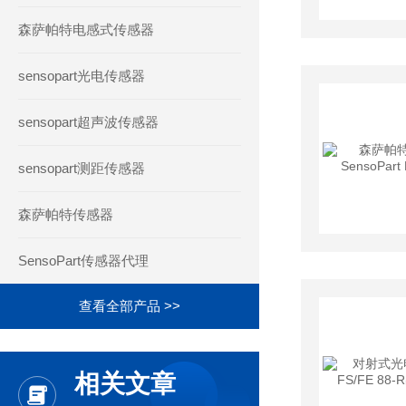
森萨帕特电感式传感器
sensopart光电传感器
sensopart超声波传感器
sensopart测距传感器
森萨帕特传感器
SensoPart传感器代理
查看全部产品 >>
相关文章