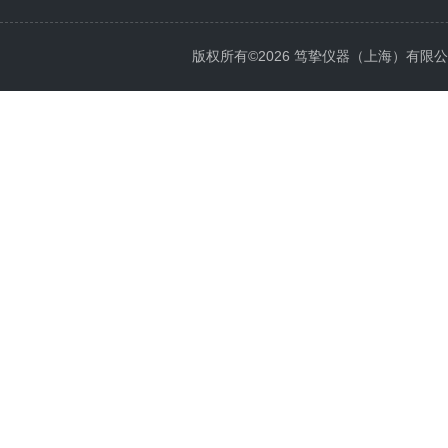
版权所有©2026 笃挚仪器（上海）有限公司 All