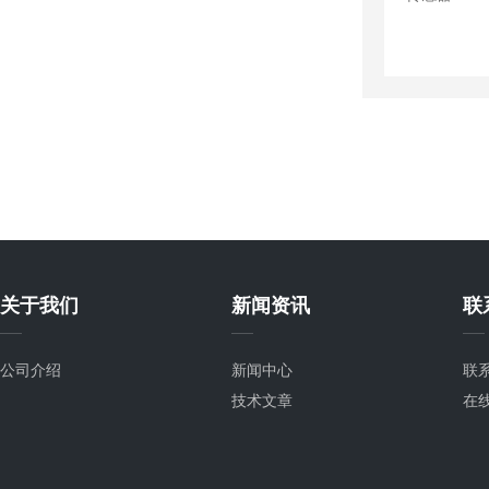
关于我们
新闻资讯
联
公司介绍
新闻中心
联
技术文章
在