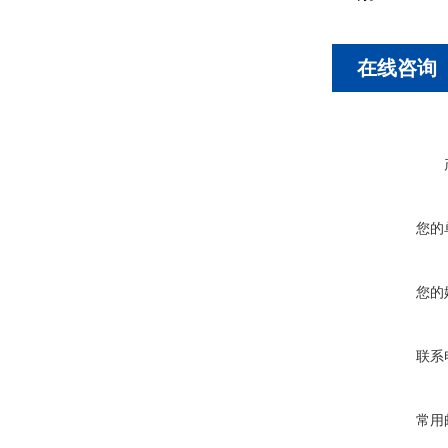
在线咨询
您的
您的
联系
常用