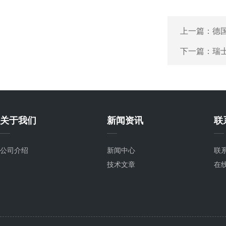
上一篇：
德国
下一篇：
瑞士
关于我们
新闻资讯
联
公司介绍
新闻中心
联
技术文章
在