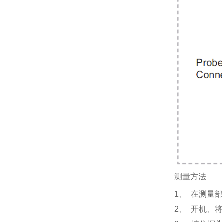
测量方法
1、 在测量
2、 开机、