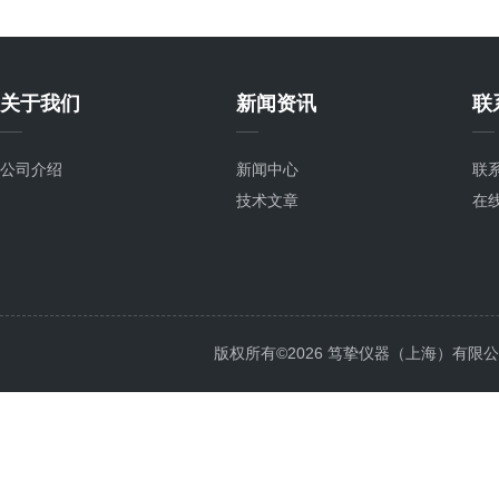
关于我们
新闻资讯
联
公司介绍
新闻中心
联
技术文章
在
版权所有©2026 笃挚仪器（上海）有限公司 All