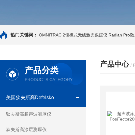
热门关键词：
OMNITRAC 2便携式无线激光跟踪仪
Radian Pr
产品中心
/
产品分类
PRODUCTS CATEGORY
美国狄夫斯高Defelsko
狄夫斯高超声波测厚仪
狄夫斯高涂层测厚仪