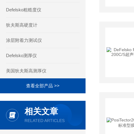
Defelsko粗糙度仪
狄夫斯高硬度计
涂层附着力测试仪
Defelsko测厚仪
美国狄夫斯高测厚仪
查看全部产品 >>
相关文章
RELATED ARTICLES