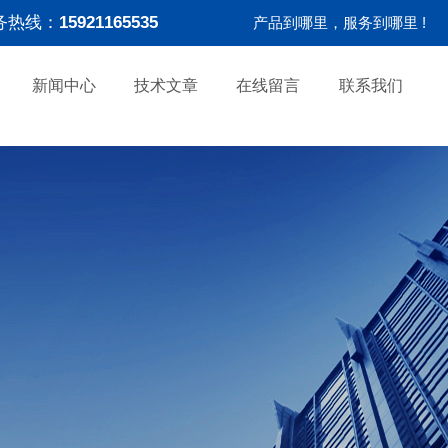
务热线：
15921165535
产品到哪里，服务到哪里 !
新闻中心
技术文章
在线留言
联系我们