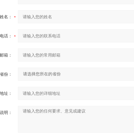
姓名：
电话：
邮箱：
省份：
地址：
说明：