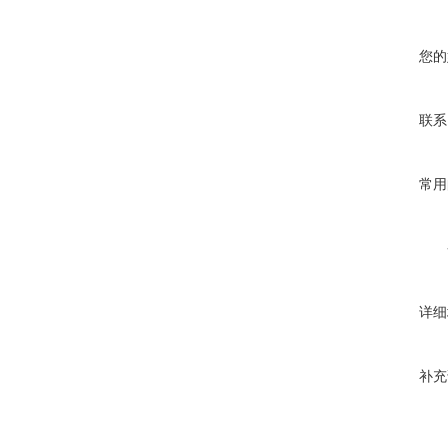
您的
联系
常用
详细
补充