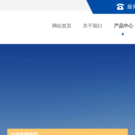
服
网站首页
关于我们
产品中心