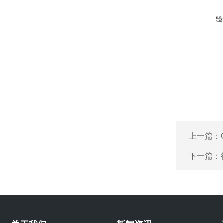
验
上一篇：
下一篇：