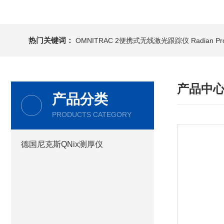
热门关键词：
OMNITRAC 2便携式无线激光跟踪仪
Radian 
产品中
产品分类
PRODUCTS CATEGORY
德国尼克斯QNix测厚仪