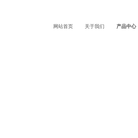
服
网站首页
关于我们
产品中心