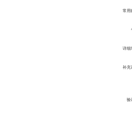
常用
详细
补充
验