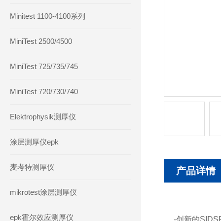
Minitest 1100-4100系列
MiniTest 2500/4500
MiniTest 725/735/745
MiniTest 720/730/740
Elektrophysik测厚仪
涂层测厚仪epk
麦考特测厚仪
产品详情
mikrotest涂层测厚仪
epk霍尔效应测厚仪
-创新的SID