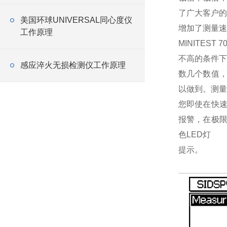
了广大客户的
美国环球UNIVERSAL同心度仪
增加了测量速
工作原理
MINITES
不高的条件下
感应淬火无损检测仪工作原理
数几个数值
以做到。测量
您即使在快
报警，在极限
色LED灯
提示。