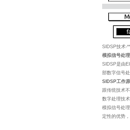
SIDSP技术-*
模拟信号处理
SIDSP是由
部数字信号处
SIDSP工作
跟传统技术不
数字处理技术
模拟信号处理
定性的优势，