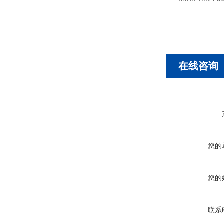
在线咨询
您的
您的
联系