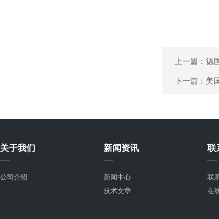
上一篇：
德国
下一篇：
美
关于我们
新闻资讯
联
公司介绍
新闻中心
联
技术文章
在