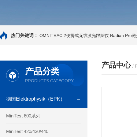
热门关键词：
OMNITRAC 2便携式无线激光跟踪仪
Radian Pr
产品中心
/
产品分类
PRODUCTS CATEGORY
德国Elektrophysik（EPK）
MiniTest 600系列
MiniTest 420/430/440