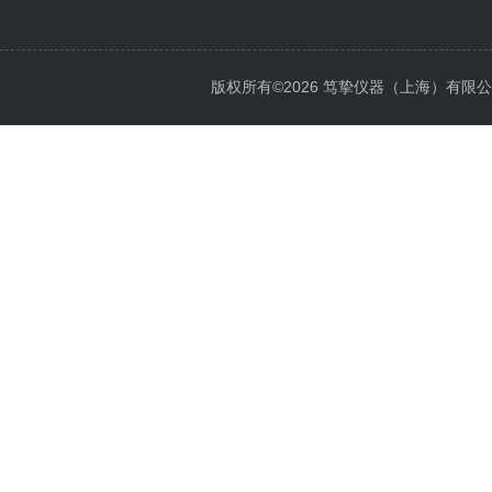
版权所有©2026 笃挚仪器（上海）有限公司 All