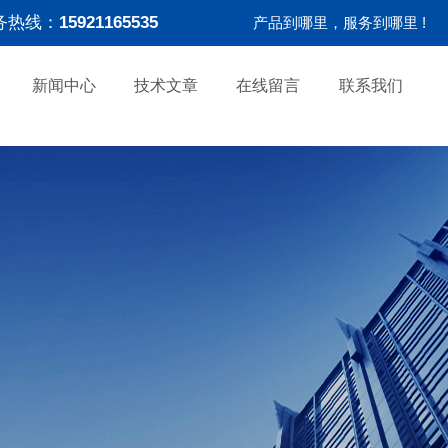
务热线：
15921165535
产品到哪里，服务到哪里 !
新闻中心
技术文章
在线留言
联系我们