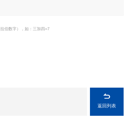
拉伯数字），如：三加四=7
返回列表