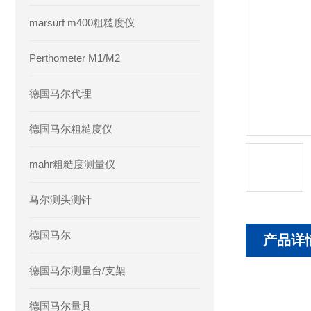
marsurf m400粗糙度仪
Perthometer M1/M2
德国马尔代理
德国马尔粗糙度仪
mahr粗糙度测量仪
马尔测头测针
德国马尔
产品详
德国马尔测量台/支架
德国马尔量具