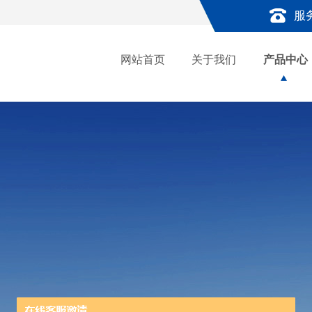
服
网站首页
关于我们
产品中心