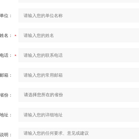
单位：
姓名：
电话：
邮箱：
省份：
地址：
说明：