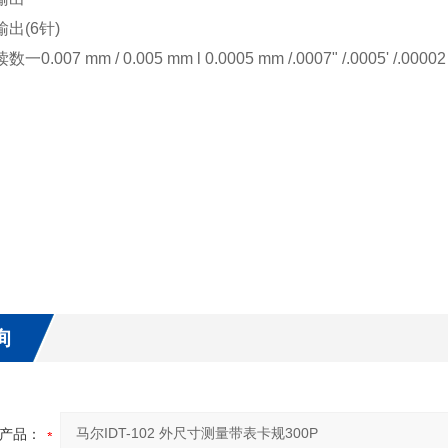
输出(6针)
0.007 mm / 0.005 mm l 0.0005 mm /.0007" /.0005' /.00002
询
产品：