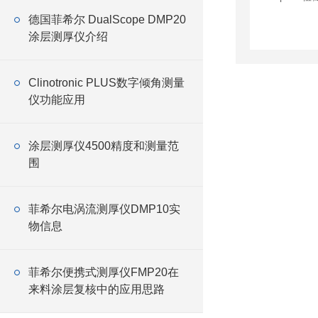
德国菲希尔 DualScope DMP20
涂层测厚仪介绍
Clinotronic PLUS数字倾角测量
仪功能应用
涂层测厚仪4500精度和测量范
围
菲希尔电涡流测厚仪DMP10实
物信息
菲希尔便携式测厚仪FMP20在
来料涂层复核中的应用思路