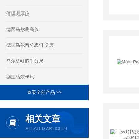
薄膜测厚仪
德国马尔测高仪
德国马尔百分表/千分表
马尔MAHR千分尺
德国马尔卡尺
查看全部产品 >>
相关文章
RELATED ARTICLES