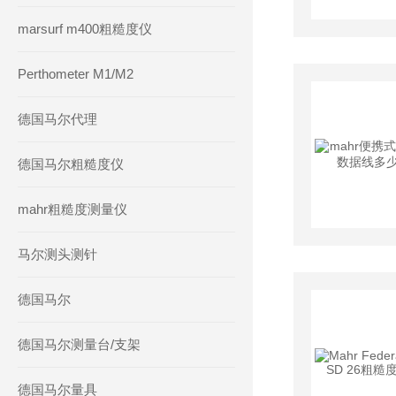
marsurf m400粗糙度仪
Perthometer M1/M2
德国马尔代理
德国马尔粗糙度仪
mahr粗糙度测量仪
马尔测头测针
德国马尔
德国马尔测量台/支架
德国马尔量具