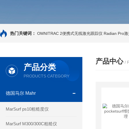
热门关键词：
OMNITRAC 2便携式无线激光跟踪仪
Radian Pr
产品中心
/
产品分类
PRODUCTS CATEGORY
德国马尔 Mahr
MarSurf ps10粗糙度仪
MarSurf M300/300C粗糙仪