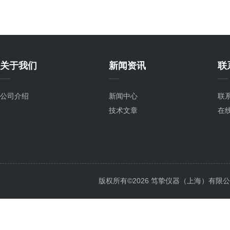
关于我们
新闻资讯
联
公司介绍
新闻中心
联
技术文章
在
版权所有©2026 笃挚仪器（上海）有限公司 All