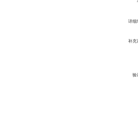
详细
补充
验