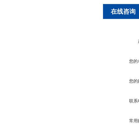
在线咨询
您的
您的
联系
常用