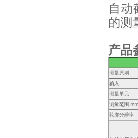
自动
的测
产品
测量原则
输入
测量单元
测量范围 m
轮廓分辨率