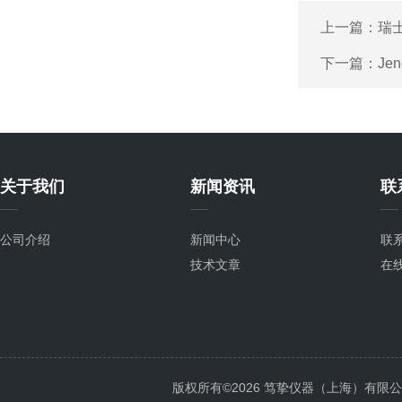
上一篇：
瑞士
下一篇：
Je
关于我们
新闻资讯
联
公司介绍
新闻中心
联
技术文章
在
版权所有©2026 笃挚仪器（上海）有限公司 All