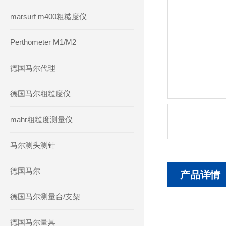
marsurf m400粗糙度仪
Perthometer M1/M2
德国马尔代理
德国马尔粗糙度仪
mahr粗糙度测量仪
马尔测头测针
德国马尔
产品详情
德国马尔测量台/支架
德国马尔量具