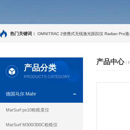
热门关键词：
OMNITRAC 2便携式无线激光跟踪仪
Radian Pr
产品中心
/
产品分类
PRODUCTS CATEGORY
德国马尔 Mahr
MarSurf ps10粗糙度仪
MarSurf M300/300C粗糙仪