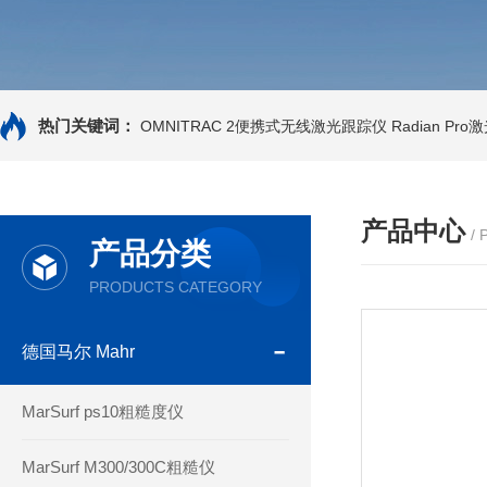
热门关键词：
OMNITRAC 2便携式无线激光跟踪仪
Radian Pr
产品中心
/
产品分类
PRODUCTS CATEGORY
德国马尔 Mahr
MarSurf ps10粗糙度仪
MarSurf M300/300C粗糙仪