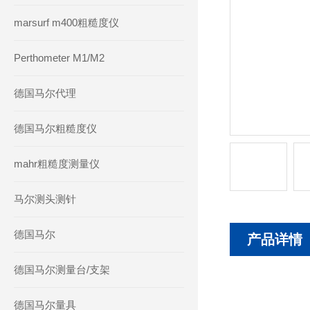
marsurf m400粗糙度仪
Perthometer M1/M2
德国马尔代理
德国马尔粗糙度仪
mahr粗糙度测量仪
马尔测头测针
德国马尔
产品详情
德国马尔测量台/支架
德国马尔量具