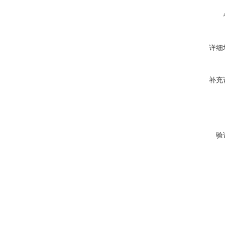
详细
补充
验