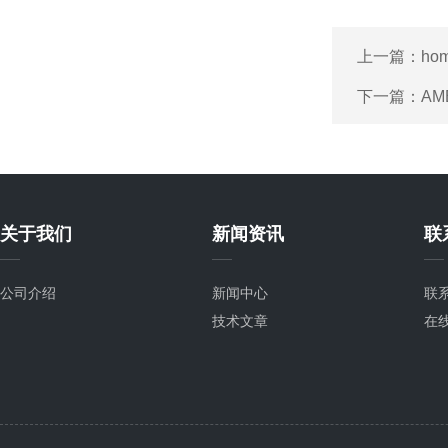
上一篇：
ho
下一篇：
AM
关于我们
新闻资讯
联
公司介绍
新闻中心
联
技术文章
在