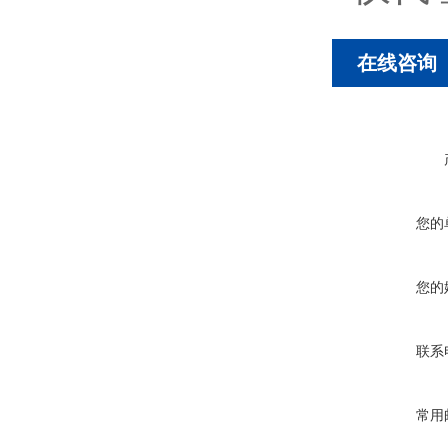
在线咨询
您的
您的
联系
常用