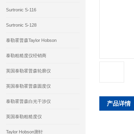
Surtronic S-116
Surtronic S-128
泰勒霍普森Taylor Hobson
泰勒粗糙度仪经销商
英国泰勒霍普森轮廓仪
英国泰勒霍普森圆度仪
泰勒霍普森白光干涉仪
产品详情
英国泰勒粗糙度仪
Taylor Hobson测针