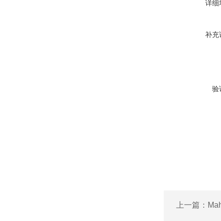
详细
补充
验
上一篇：
Ma