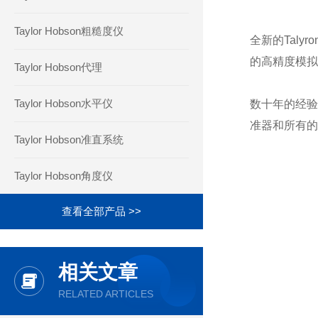
制造流程的高
Taylor Hobson粗糙度仪
全新的Tal
的高精度模拟
Taylor Hobson代理
测量结果的高
Taylor Hobson水平仪
数十年的经验
准器和所有的
Taylor Hobson准直系统
Taylor Hobson角度仪
查看全部产品 >>
相关文章
RELATED ARTICLES