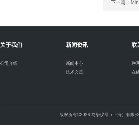
下一篇：
Mi
关于我们
新闻资讯
联
公司介绍
新闻中心
联
技术文章
在
版权所有©2026 笃挚仪器（上海）有限公司 All