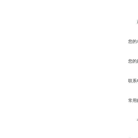
您的
您的
联系
常用