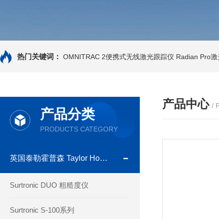
热门关键词：
OMNITRAC 2便携式无线激光跟踪仪
Radian Pr
产品中心
/
产品分类
PRODUCTS CATEGORY
英国泰勒霍普森 Taylor Hobson
Surtronic DUO 粗糙度仪
Surtronic S-100系列