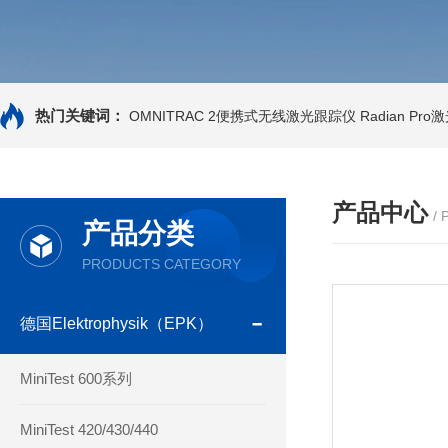
热门关键词：
OMNITRAC 2便携式无线激光跟踪仪
Radian Pr
产品中心
/
产品分类
PRODUCTS CATEGORY
德国Elektrophysik（EPK）
MiniTest 600系列
MiniTest 420/430/440