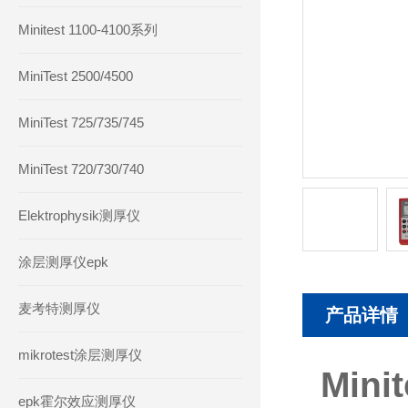
Minitest 1100-4100系列
MiniTest 2500/4500
MiniTest 725/735/745
MiniTest 720/730/740
Elektrophysik测厚仪
涂层测厚仪epk
麦考特测厚仪
产品详情
mikrotest涂层测厚仪
Min
epk霍尔效应测厚仪