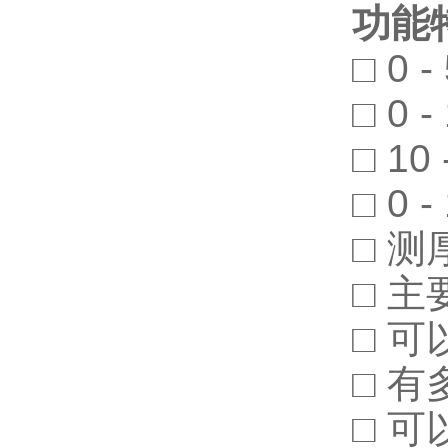
功能
□ 0
□ 0
□ 1
□ 0
□ 
□ 
□ 
□ 
□ 