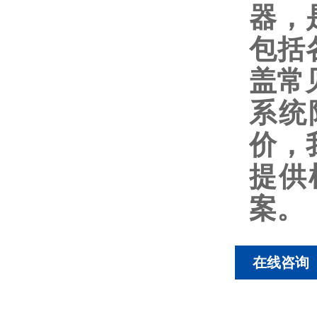
器，
包括
盖常
系统
价，
提供
案。
在线咨询