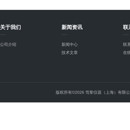
关于我们
新闻资讯
联
公司介绍
新闻中心
联
技术文章
在
版权所有©2026 笃挚仪器（上海）有限公司 All