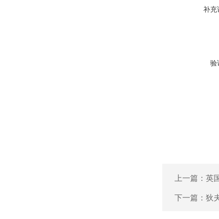
补充
验
上一篇：
英国
下一篇：
狄夫