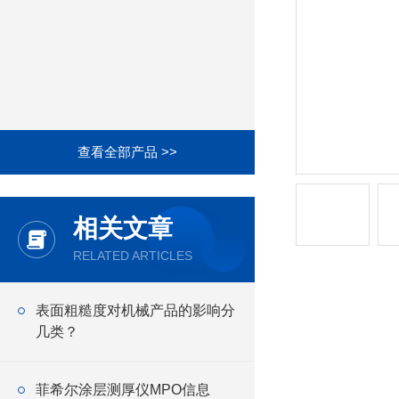
查看全部产品 >>
相关文章
RELATED ARTICLES
表面粗糙度对机械产品的影响分
几类？
菲希尔涂层测厚仪MPO信息