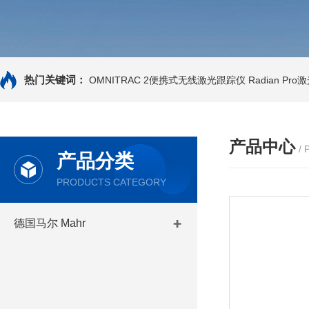
热门关键词：
OMNITRAC 2便携式无线激光跟踪仪
Radian Pr
产品中心
/
产品分类
PRODUCTS CATEGORY
德国马尔 Mahr