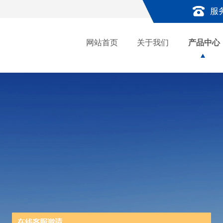
服
网站首页
关于我们
产品中心