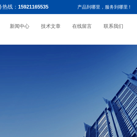
务热线：
15921165535
产品到哪里，服务到哪里 !
新闻中心
技术文章
在线留言
联系我们