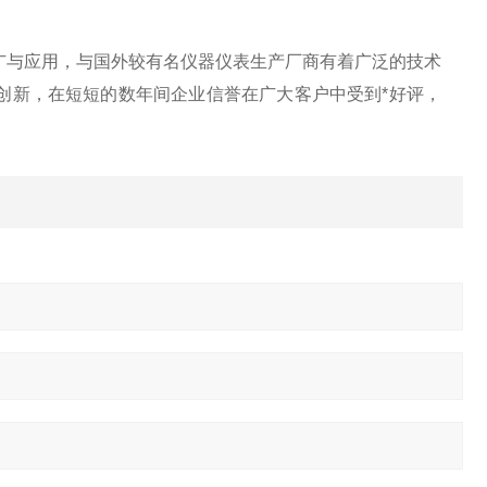
广与应用，与国外较有名仪器仪表生产厂商有着广泛的技术
创新，在短短的数年间企业信誉在广大客户中受到*好评，