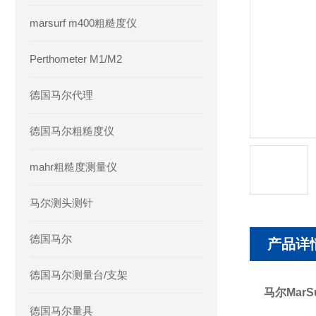
marsurf m400粗糙度仪
Perthometer M1/M2
德国马尔代理
德国马尔粗糙度仪
mahr粗糙度测量仪
马尔测头测针
德国马尔
产品详
德国马尔测量台/支架
马尔Mar
德国马尔量具