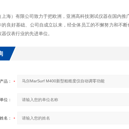
（上海）有限公司致力于把欧洲，亚洲高科技测试仪器在国内推
作的良好基础、公司自成立以来，经全体员工的不懈努力和不断
仪器仪表行业的先进单位。
询
产品：
单位：
姓名：