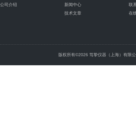
公司介绍
新闻中心
联
技术文章
在
版权所有©2026 笃挚仪器（上海）有限公司 All