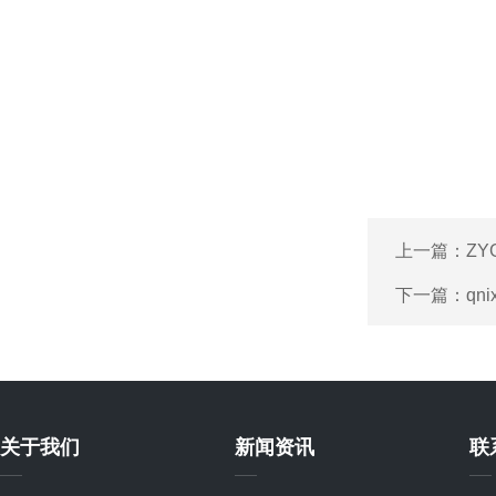
上一篇：
ZY
下一篇：
qn
关于我们
新闻资讯
联