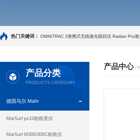
热门关键词：
OMNITRAC 2便携式无线激光跟踪仪
Radian Pr
产品中心
/
产品分类
PRODUCTS CATEGORY
德国马尔 Mahr
MarSurf ps10粗糙度仪
MarSurf M300/300C粗糙仪