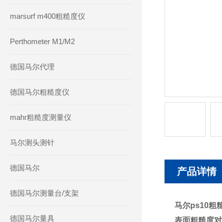
marsurf m400粗糙度仪
Perthometer M1/M2
德国马尔代理
德国马尔粗糙度仪
mahr粗糙度测量仪
马尔测头测针
德国马尔
产品详情
德国马尔测量台/支架
马尔ps10
德国马尔量具
表面粗糙度对