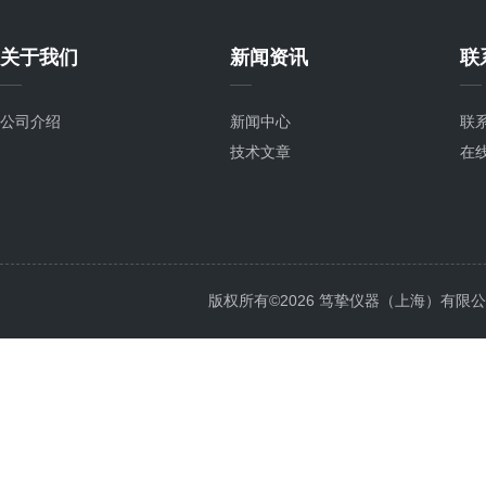
关于我们
新闻资讯
联
公司介绍
新闻中心
联
技术文章
在
版权所有©2026 笃挚仪器（上海）有限公司 All