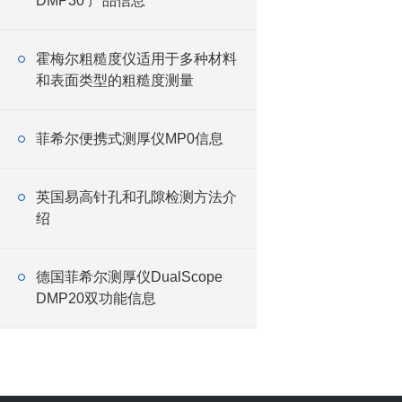
DMP30 产品信息
霍梅尔粗糙度仪适用于多种材料
和表面类型的粗糙度测量
菲希尔便携式测厚仪MP0信息
英国易高针孔和孔隙检测方法介
绍
德国菲希尔测厚仪DualScope
DMP20双功能信息