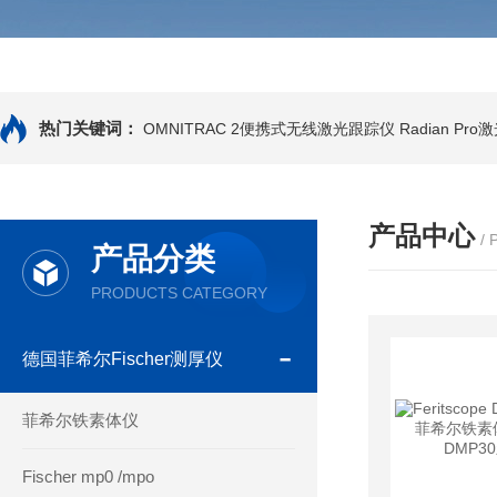
热门关键词：
OMNITRAC 2便携式无线激光跟踪仪
Radian Pr
产品中心
/
产品分类
PRODUCTS CATEGORY
德国菲希尔Fischer测厚仪
菲希尔铁素体仪
Fischer mp0 /mpo