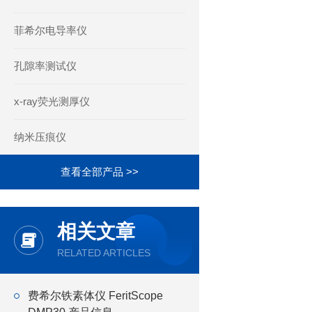
菲希尔电导率仪
孔隙率测试仪
x-ray荧光测厚仪
纳米压痕仪
查看全部产品 >>
相关文章
RELATED ARTICLES
费希尔铁素体仪 FeritScope