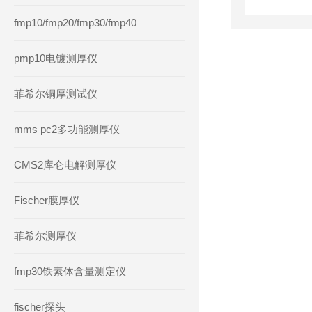
fmp10/fmp20/fmp30/fmp40
pmp10电镀测厚仪
菲希尔铜厚测试仪
mms pc2多功能测厚仪
CMS2库仑电解测厚仪
Fischer膜厚仪
菲希尔测厚仪
fmp30铁素体含量测定仪
fischer探头