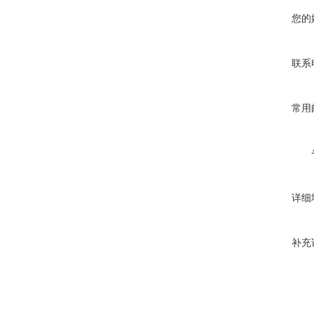
您的
联系
常用
详细
补充