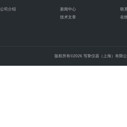
公司介绍
新闻中心
联
技术文章
在
版权所有©2026 笃挚仪器（上海）有限公司 All