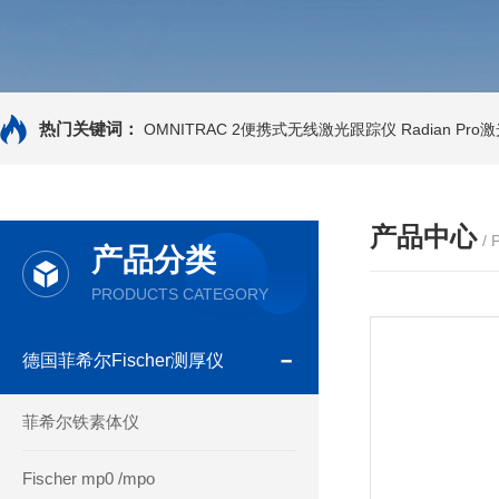
热门关键词：
OMNITRAC 2便携式无线激光跟踪仪
Radian Pr
产品中心
/
产品分类
PRODUCTS CATEGORY
德国菲希尔Fischer测厚仪
菲希尔铁素体仪
Fischer mp0 /mpo