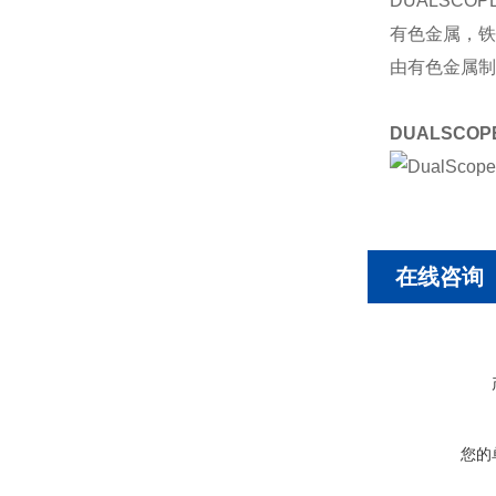
DUALSC
有色金属，铁
由有色金属制
DUALSCOP
在线咨询
您的