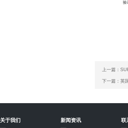
验
上一篇：
SU
下一篇：
英国
关于我们
新闻资讯
联