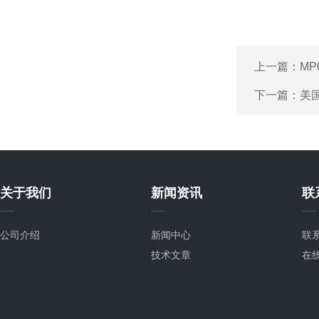
上一篇：
M
下一篇：
美
关于我们
新闻资讯
联
公司介绍
新闻中心
联
技术文章
在