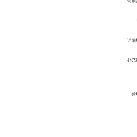
常用
详细
补充
验