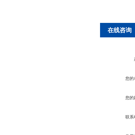
在线咨询
您的
您的
联系