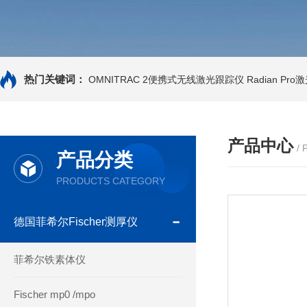
热门关键词：
OMNITRAC 2便携式无线激光跟踪仪
Radian Pr
产品中心
/
产品分类
PRODUCTS CATEGORY
德国菲希尔Fischer测厚仪
菲希尔铁素体仪
Fischer mp0 /mpo