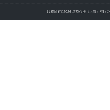
版权所有©2026 笃挚仪器（上海）有限公司 All