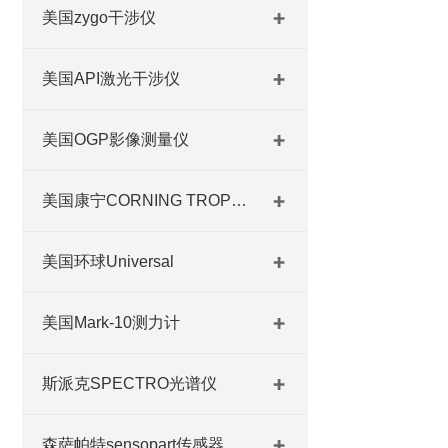
美国zygo干涉仪
美国API激光干涉仪
美国OGP影像测量仪
美国康宁CORNING TROPEL
美国环球Universal
美国Mark-10测力计
斯派克SPECTRO光谱仪
森萨帕特sensopart传感器