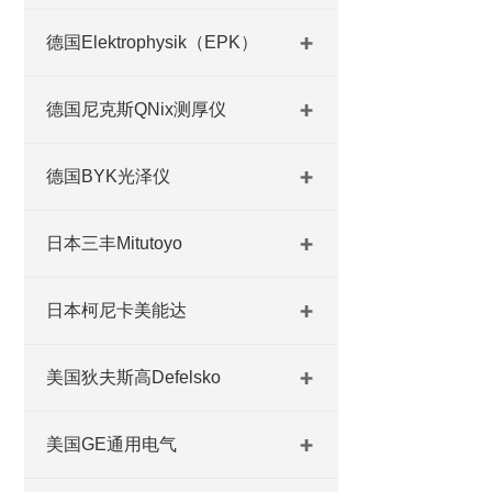
德国Elektrophysik（EPK）
德国尼克斯QNix测厚仪
德国BYK光泽仪
日本三丰Mitutoyo
日本柯尼卡美能达
美国狄夫斯高Defelsko
美国GE通用电气