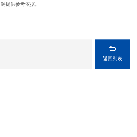
追溯提供参考依据。
返回列表