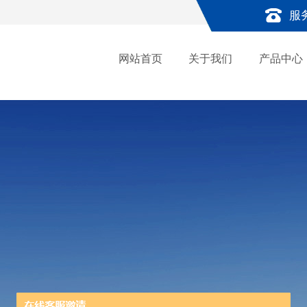
服
网站首页
关于我们
产品中心