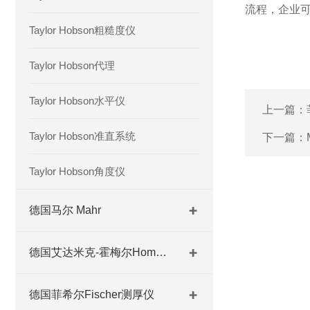
流程，企业
Taylor Hobson粗糙度仪
Taylor Hobson代理
Taylor Hobson水平仪
上一篇：
Taylor Hobson准直系统
下一篇：
Taylor Hobson角度仪
德国马尔 Mahr
德国艾达米克-霍梅尔Hommel
德国菲希尔Fischer测厚仪