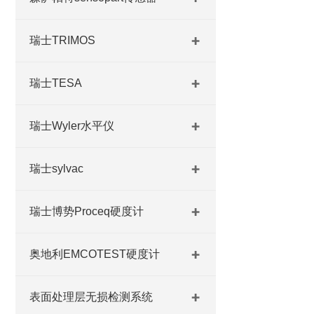
瑞士TRIMOS
瑞士TESA
瑞士Wyler水平仪
瑞士sylvac
瑞士博势Proceq硬度计
奥地利EMCOTEST硬度计
表面处理层无损检测系统