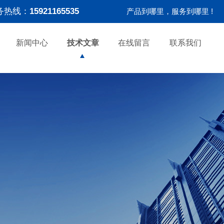
务热线：
15921165535
产品到哪里，服务到哪里 !
新闻中心
技术文章
在线留言
联系我们