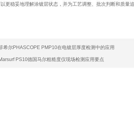
可以更稳妥地理解涂镀层状态，并为工艺调整、批次判断和质量
菲希尔PHASCOPE PMP10在电镀层厚度检测中的应用
Marsurf PS10德国马尔粗糙度仪现场检测应用要点