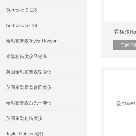
Surtronic S-116
Surtronic S-128
霍梅尔Ho
泰勒霍普森Taylor Hobson
了解详
泰勒粗糙度仪经销商
英国泰勒霍普森轮廓仪
英国泰勒霍普森圆度仪
泰勒霍普森白光干涉仪
英国泰勒粗糙度仪
Taylor Hobson测针