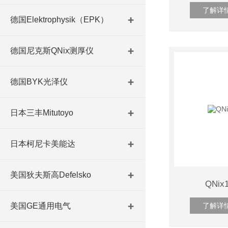
了解详
德国Elektrophysik（EPK）
德国尼克斯QNix测厚仪
德国BYK光泽仪
日本三丰Mitutoyo
日本柯尼卡美能达
美国狄夫斯高Defelsko
QNix
美国GE通用电气
了解详