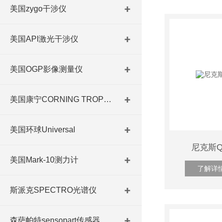
美国zygo干涉仪
美国API激光干涉仪
美国OGP影像测量仪
美国康宁CORNING TROPEL
美国环球Universal
尼克斯Q
美国Mark-10测力计
了解详
斯派克SPECTRO光谱仪
森萨帕特sensopart传感器