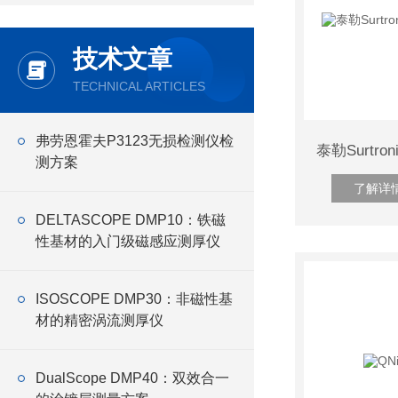
技术文章
TECHNICAL ARTICLES
弗劳恩霍夫P3123无损检测仪检
测方案
了解详
DELTASCOPE DMP10：铁磁
性基材的入门级磁感应测厚仪
ISOSCOPE DMP30：非磁性基
材的精密涡流测厚仪
​DualScope DMP40：双效合一