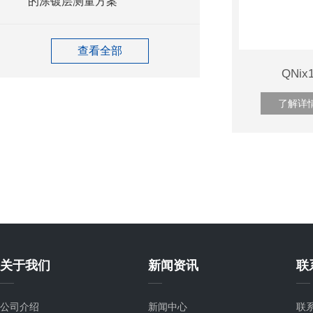
的涂镀层测量方案
查看全部
QNi
了解详
关于我们
新闻资讯
联
公司介绍
新闻中心
联