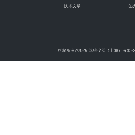
技术文章
在
版权所有©2026 笃挚仪器（上海）有限公司 All