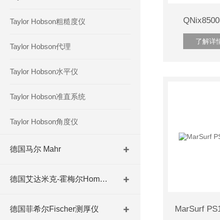
QNix8
Taylor Hobson粗糙度仪
了解详
Taylor Hobson代理
Taylor Hobson水平仪
Taylor Hobson准直系统
Taylor Hobson角度仪
德国马尔 Mahr
德国艾达米克-霍梅尔Hommel
德国菲希尔Fischer测厚仪