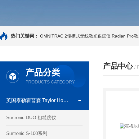
热门关键词：
OMNITRAC 2便携式无线激光跟踪仪
Radian Pr
产品中心
/
产品分类
PRODUCTS CATEGORY
英国泰勒霍普森 Taylor Hobson
Surtronic DUO 粗糙度仪
Surtronic S-100系列