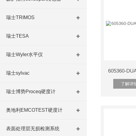
瑞士TRIMOS
瑞士TESA
瑞士Wyler水平仪
瑞士sylvac
了解详
瑞士博势Proceq硬度计
奥地利EMCOTEST硬度计
表面处理层无损检测系统