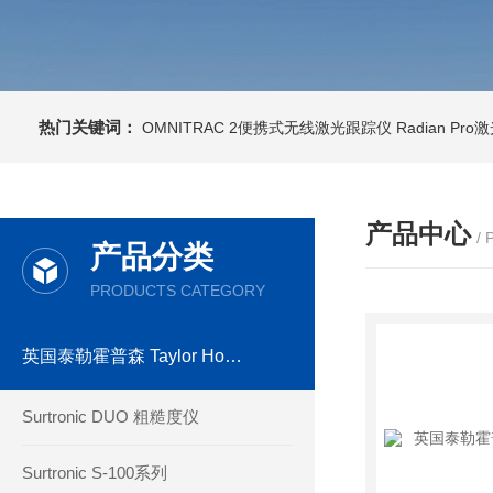
热门关键词：
OMNITRAC 2便携式无线激光跟踪仪
Radian Pr
产品中心
/
产品分类
PRODUCTS CATEGORY
英国泰勒霍普森 Taylor Hobson
Surtronic DUO 粗糙度仪
Surtronic S-100系列