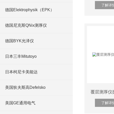
了解详
德国Elektrophysik（EPK）
德国尼克斯QNix测厚仪
德国BYK光泽仪
日本三丰Mitutoyo
日本柯尼卡美能达
美国狄夫斯高Defelsko
美国GE通用电气
了解详