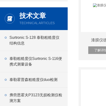
技术文章
TECHNICAL ARTICLES
Surtronic S‑128 泰勒粗糙度仪
漆膜仪德
结构信息
了解详
泰勒粗糙度仪Surtronic S-116便
携式测量设备
泰勒霍普森粗糙度仪duo检测
弗劳恩霍夫P3123无损检测仪检
测方案