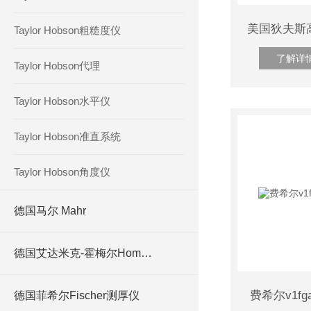
Taylor Hobson粗糙度仪
了解详
Taylor Hobson代理
Taylor Hobson水平仪
Taylor Hobson准直系统
Taylor Hobson角度仪
德国马尔 Mahr
德国艾达米克-霍梅尔Hommel
费希尔v1f
德国菲希尔Fischer测厚仪