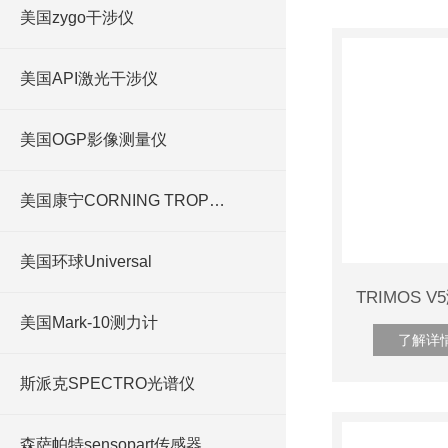
美国zygo干涉仪
美国API激光干涉仪
美国OGP影像测量仪
美国康宁CORNING TROPEL
美国环球Universal
美国Mark-10测力计
了解详
斯派克SPECTRO光谱仪
森萨帕特sensopart传感器