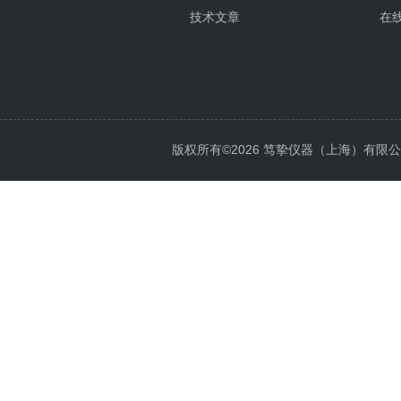
技术文章
在
版权所有©2026 笃挚仪器（上海）有限公司 All