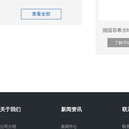
查看全部
了解详
关于我们
新闻资讯
联
公司介绍
新闻中心
联