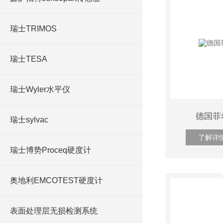
瑞士TRIMOS
瑞士TESA
瑞士Wyler水平仪
德国菲希尔
瑞士sylvac
了解详
瑞士博势Proceq硬度计
奥地利EMCOTEST硬度计
表面处理层无损检测系统