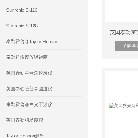
Surtronic S-116
Surtronic S-128
泰勒霍普森Taylor Hobson
了解详
泰勒粗糙度仪经销商
英国泰勒霍普森轮廓仪
英国泰勒霍普森圆度仪
泰勒霍普森白光干涉仪
英国泰勒粗糙度仪
Taylor Hobson测针